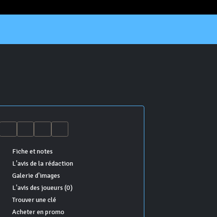
Fiche et notes
L'avis de la rédaction
Galerie d'images
L'avis des joueurs (0)
Trouver une clé
Acheter en promo