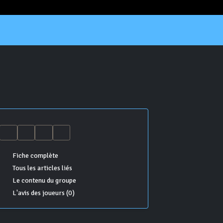
Fiche complète
Tous les articles liés
Le contenu du groupe
L'avis des joueurs (0)