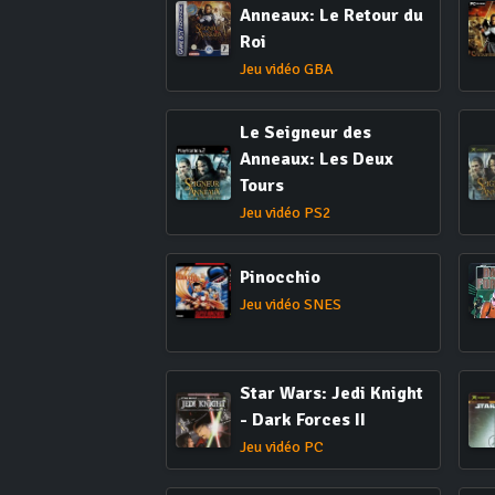
Anneaux: Le Retour du
Roi
Jeu vidéo GBA
Le Seigneur des
Anneaux: Les Deux
Tours
Jeu vidéo PS2
Pinocchio
Jeu vidéo SNES
Star Wars: Jedi Knight
- Dark Forces II
Jeu vidéo PC