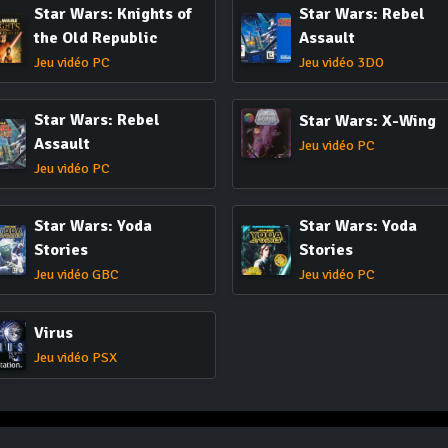
Star Wars: Knights of
Star Wars: Rebel
the Old Republic
Assault
Jeu vidéo PC
Jeu vidéo 3DO
Star Wars: Rebel
Star Wars: X-Wing
Assault
Jeu vidéo PC
Jeu vidéo PC
Star Wars: Yoda
Star Wars: Yoda
Stories
Stories
Jeu vidéo GBC
Jeu vidéo PC
Virus
Jeu vidéo PSX