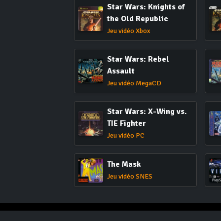
Star Wars: Knights of
the Old Republic
Jeu vidéo Xbox
Star Wars: Rebel
Assault
Jeu vidéo MegaCD
Star Wars: X-Wing vs.
TIE Fighter
Jeu vidéo PC
The Mask
Jeu vidéo SNES