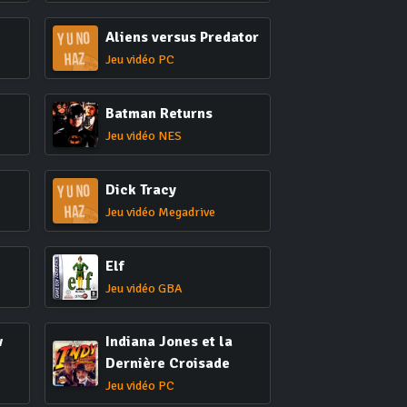
Aliens versus Predator
Jeu vidéo PC
Batman Returns
Jeu vidéo NES
Dick Tracy
Jeu vidéo Megadrive
Elf
Jeu vidéo GBA
w
Indiana Jones et la
Dernière Croisade
Jeu vidéo PC