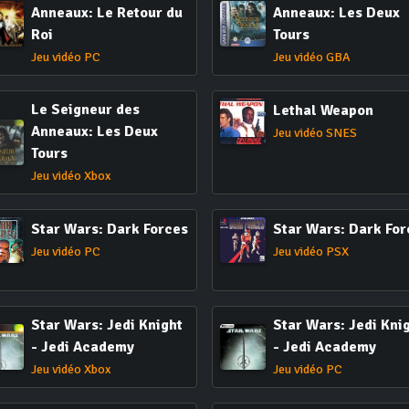
Anneaux: Le Retour du
Anneaux: Les Deux
Roi
Tours
Jeu vidéo PC
Jeu vidéo GBA
Le Seigneur des
Lethal Weapon
Anneaux: Les Deux
Jeu vidéo SNES
Tours
Jeu vidéo Xbox
Star Wars: Dark Forces
Star Wars: Dark For
Jeu vidéo PC
Jeu vidéo PSX
Star Wars: Jedi Knight
Star Wars: Jedi Kni
- Jedi Academy
- Jedi Academy
Jeu vidéo Xbox
Jeu vidéo PC