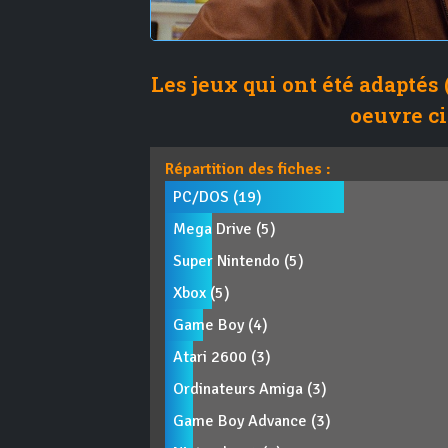
Les jeux qui ont été adaptés
oeuvre c
Répartition des fiches :
PC/DOS (19)
Mega Drive (5)
Super Nintendo (5)
Xbox (5)
Game Boy (4)
Atari 2600 (3)
Ordinateurs Amiga (3)
Game Boy Advance (3)