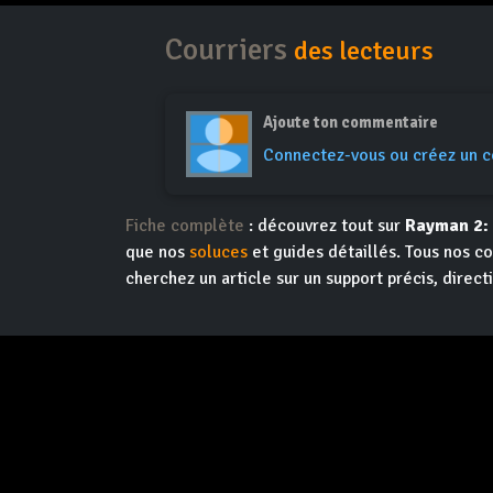
Courriers
des lecteurs
Ajoute ton commentaire
Connectez-vous ou créez un 
Fiche complète
: découvrez tout sur
Rayman 2:
que nos
soluces
et guides détaillés. Tous nos co
cherchez un article sur un support précis, direct