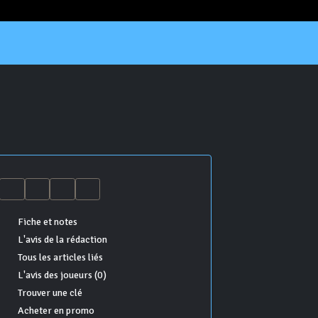
Fiche et notes
L'avis de la rédaction
Tous les articles liés
L'avis des joueurs (0)
Trouver une clé
Acheter en promo