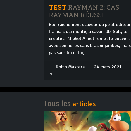
TEST
RAYMAN 2: CAS
RAYMAN RÉUSSI
Elu fraîchement sauveur du petit éditeur
français qui monte, à savoir Ubi Soft, le
créateur Michel Ancel remet le couvert
avec son héros sans bras ni jambes, mais
pas sans foi ni loi, il...
Robin Masters
24 mars 2021
1
Tous les
articles