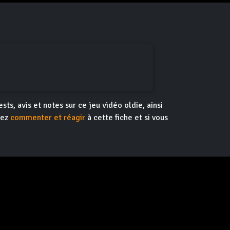
ests, avis et notes sur ce jeu vidéo oldie, ainsi
vez
commenter et réagir
à cette fiche et si vous