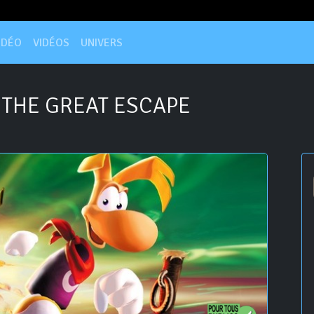
IDÉO
VIDÉOS
UNIVERS
 THE GREAT ESCAPE