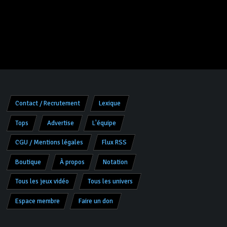
Contact / Recrutement
Lexique
Tops
Advertise
L'équipe
CGU / Mentions légales
Flux RSS
Boutique
À propos
Notation
Tous les jeux vidéo
Tous les univers
Espace membre
Faire un don