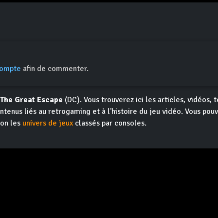
compte
afin de commenter.
 The Great Escape
(DC). Vous trouverez ici les articles, vidéos, t
ntenus liés au retrogaming et à l'histoire du jeu vidéo. Vous pou
ion les
univers de jeux
classés par consoles.