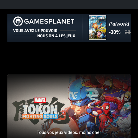
Tous vos jeux vidéos, moins cher