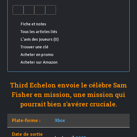
Fiche et notes
Tous les articles liés
L'avis des joueurs (0)
Trouver une clé
Acheter en promo
Acheter sur Amazon
Third Echelon envoie le célèbre Sam
Fisher en mission, une mission qui
pourrait bien s'avérer cruciale.
Plate-forme :
Xbox
Date de sortie