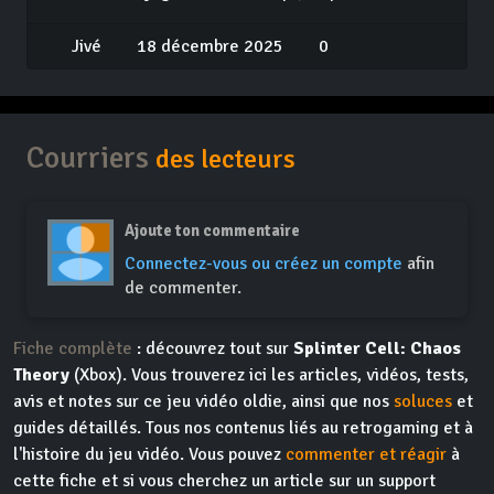
Jivé
18 décembre 2025
0
Courriers
des lecteurs
Ajoute ton commentaire
Connectez-vous ou créez un compte
afin
de commenter.
Fiche complète
: découvrez tout sur
Splinter Cell: Chaos
Theory
(Xbox). Vous trouverez ici les articles, vidéos, tests,
avis et notes sur ce jeu vidéo oldie, ainsi que nos
soluces
et
guides détaillés. Tous nos contenus liés au retrogaming et à
l'histoire du jeu vidéo. Vous pouvez
commenter et réagir
à
cette fiche et si vous cherchez un article sur un support