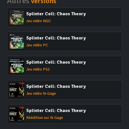
Autres
versions
Splinter Cell: Chaos Theory
Jeu vidéo NGC
Splinter Cell: Chaos Theory
Jeu vidéo PC
Splinter Cell: Chaos Theory
Jeu vidéo PS2
Splinter Cell: Chaos Theory
Jeu vidéo N-Gage
Splinter Cell: Chaos Theory
Réédition sur N-Gage