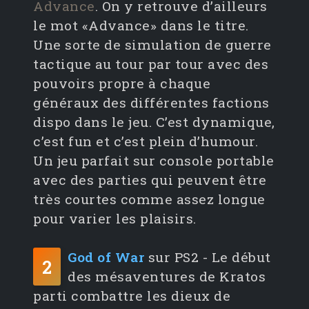
Advance
. On y retrouve d’ailleurs
le mot «Advance» dans le titre.
Une sorte de simulation de guerre
tactique au tour par tour avec des
pouvoirs propre à chaque
généraux des différentes factions
dispo dans le jeu. C’est dynamique,
c’est fun et c’est plein d’humour.
Un jeu parfait sur console portable
avec des parties qui peuvent être
très courtes comme assez longue
pour varier les plaisirs.
God of War
sur PS2 - Le début
2
des mésaventures de Kratos
parti combattre les dieux de