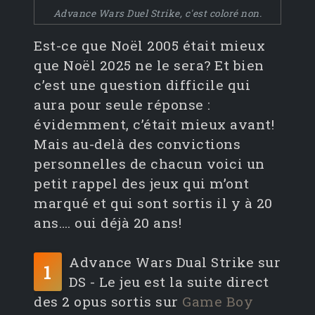
Advance Wars Duel Strike, c'est coloré non.
Est-ce que Noël 2005 était mieux
que Noël 2025 ne le sera? Et bien
c’est une question difficile qui
aura pour seule réponse :
évidemment, c’était mieux avant!
Mais au-delà des convictions
personnelles de chacun voici un
petit rappel des jeux qui m’ont
marqué et qui sont sortis il y à 20
ans…. oui déjà 20 ans!
Advance Wars Dual Strike sur
1
DS - Le jeu est la suite direct
des 2 opus sortis sur
Game Boy