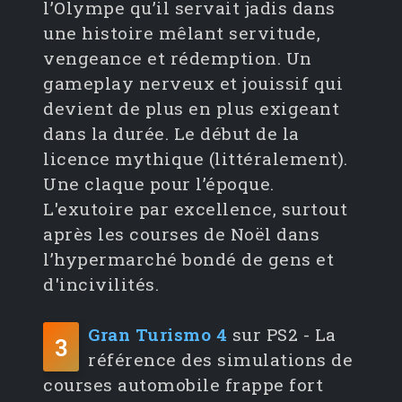
l’Olympe qu’il servait jadis dans
une histoire mêlant servitude,
vengeance et rédemption. Un
gameplay nerveux et jouissif qui
devient de plus en plus exigeant
dans la durée. Le début de la
licence mythique (littéralement).
Une claque pour l’époque.
L'exutoire par excellence, surtout
après les courses de Noël dans
l’hypermarché bondé de gens et
d'incivilités.
Gran Turismo 4
sur PS2 - La
3
référence des simulations de
courses automobile frappe fort