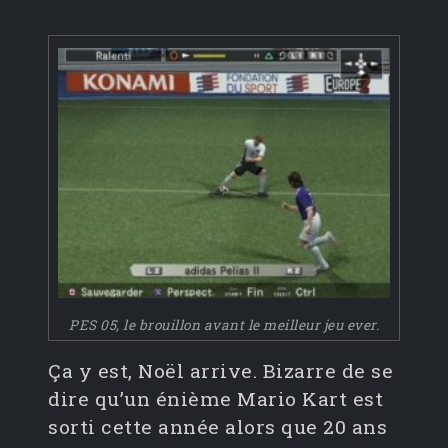
PES 05, le brouillon avant le meilleur jeu ever.
Ça y est, Noël arrive. Bizarre de se
dire qu’un énième Mario Kart est
sorti cette année alors que 20 ans