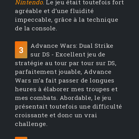
Nintendo
. Le jeu était toutefois fort
agréable et d’une fluidité
impeccable, grâce à la technique
de la console.
Advance Wars: Dual Strike
3
sur DS - Excellent jeu de
stratégie au tour par tour sur DS,
parfaitement jouable, Advance
Wars m’a fait passer de longues
heures à élaborer mes troupes et
mes combats. Abordable, le jeu
présentait toutefois une difficulté
croissante et donc un vrai
challenge.