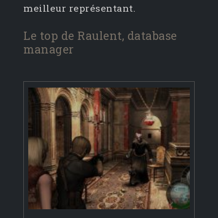
meilleur représentant.
Le top de Raulent, database
manager