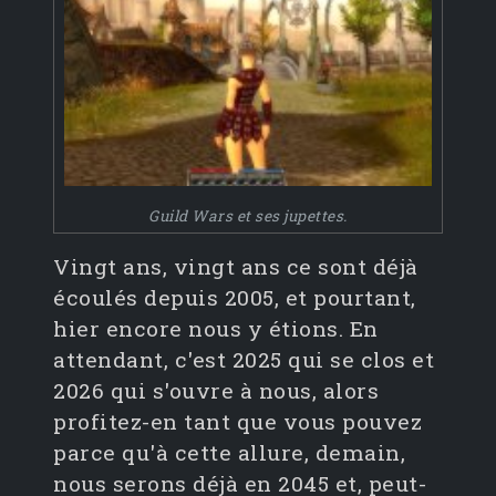
Guild Wars et ses jupettes.
Vingt ans, vingt ans ce sont déjà
écoulés depuis 2005, et pourtant,
hier encore nous y étions. En
attendant, c'est 2025 qui se clos et
2026 qui s'ouvre à nous, alors
profitez-en tant que vous pouvez
parce qu'à cette allure, demain,
nous serons déjà en 2045 et, peut-