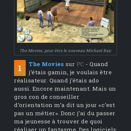
The Movies, pour être le nouveau Michael Bay.
The Movies
sur
PC
- Quand
1
j'étais gamin, je voulais être
réalisateur. Quand j'étais ado
aussi. Encore maintenant. Mais un
gros con de conseiller
d'orientation m'a dit un jour «c'est
pas un métier». Donc j'ai du passer
ma jeunesse à trouver de quoi
réaliser un fantasme. Des logiciels