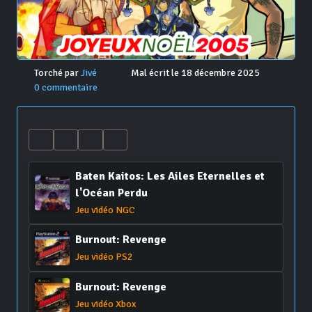
Torché par
Jivé
Mal écrit le 18 décembre 2025
0 commentaire
Baten Kaitos: Les Ailes Eternelles et
l'Océan Perdu
Jeu vidéo NGC
Burnout: Revenge
Jeu vidéo PS2
Burnout: Revenge
Jeu vidéo Xbox