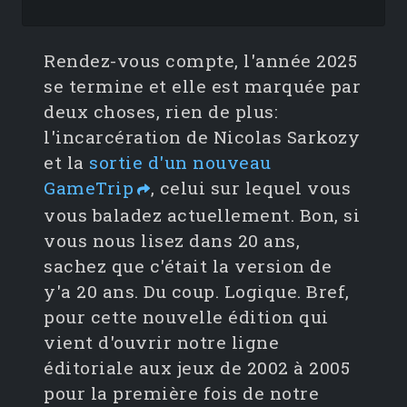
Rendez-vous compte, l'année 2025
se termine et elle est marquée par
deux choses, rien de plus:
l'incarcération de Nicolas Sarkozy
et la
sortie d'un nouveau
GameTrip
, celui sur lequel vous
vous baladez actuellement. Bon, si
vous nous lisez dans 20 ans,
sachez que c'était la version de
y'a 20 ans. Du coup. Logique. Bref,
pour cette nouvelle édition qui
vient d'ouvrir notre ligne
éditoriale aux jeux de 2002 à 2005
pour la première fois de notre