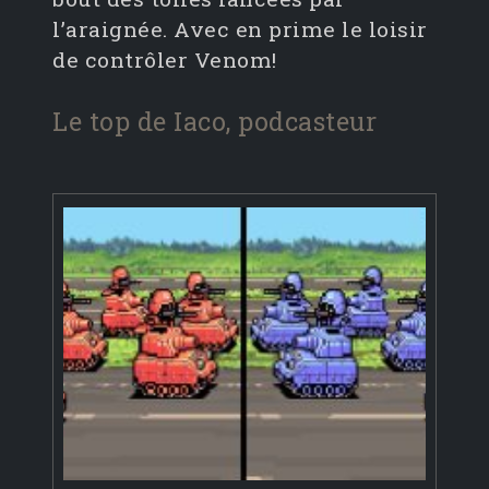
l’araignée. Avec en prime le loisir
de contrôler Venom!
Le top de Iaco, podcasteur