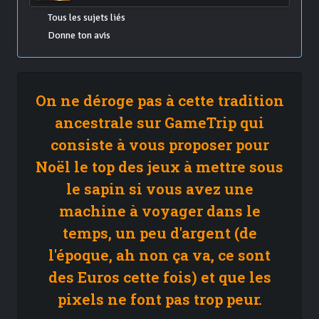
Tous les sujets liés
Donne ton avis
On ne déroge pas à cette tradition
ancestrale sur GameTrip qui
consiste à vous proposer pour
Noël le top des jeux à mettre sous
le sapin si vous avez une
machine à voyager dans le
temps, un peu d'argent (de
l'époque, ah non ça va, ce sont
des Euros cette fois) et que les
pixels ne font pas trop peur.