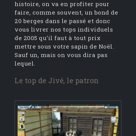
histoire, on va en profiter pour
faire, comme souvent, un bond de
20 berges dans le passé et donc
vous livrer nos tops individuels
de 2005 qu'il faut à tout prix
mettre sous votre sapin de Noël.
Sauf un, mais on vous dira pas
lequel.
Le top de Jivé, le patron