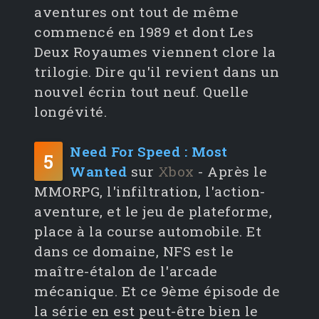
aventures ont tout de même
commencé en 1989 et dont Les
Deux Royaumes viennent clore la
trilogie. Dire qu'il revient dans un
nouvel écrin tout neuf. Quelle
longévité.
Need For Speed : Most
5
Wanted
sur
Xbox
- Après le
MMORPG, l'infiltration, l'action-
aventure, et le jeu de plateforme,
place à la course automobile. Et
dans ce domaine, NFS est le
maître-étalon de l'arcade
mécanique. Et ce 9ème épisode de
la série en est peut-être bien le