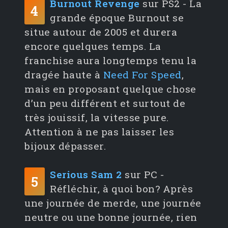
Burnout Revenge
sur PS2 - La
4
grande époque Burnout se
situe autour de 2005 et durera
encore quelques temps. La
franchise aura longtemps tenu la
dragée haute à
Need For Speed
,
mais en proposant quelque chose
d’un peu différent et surtout de
très jouissif, la vitesse pure.
Attention à ne pas laisser les
bijoux dépasser.
Serious Sam 2
sur PC -
5
Réfléchir, à quoi bon? Après
une journée de merde, une journée
neutre ou une bonne journée, rien