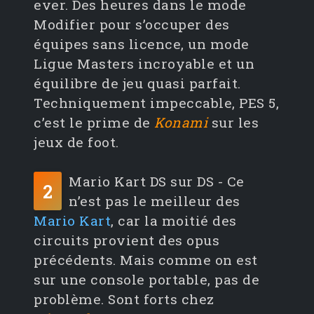
ever. Des heures dans le mode
Modifier pour s’occuper des
équipes sans licence, un mode
Ligue Masters incroyable et un
équilibre de jeu quasi parfait.
Techniquement impeccable, PES 5,
c’est le prime de
Konami
sur les
jeux de foot.
Mario Kart DS sur DS - Ce
2
n’est pas le meilleur des
Mario Kart
, car la moitié des
circuits provient des opus
précédents. Mais comme on est
sur une console portable, pas de
problème. Sont forts chez