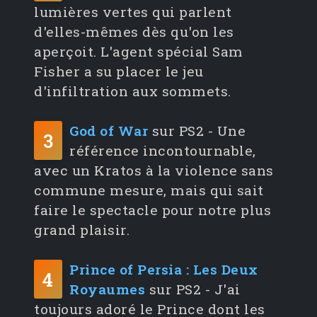
lumières vertes qui parlent
d'elles-mêmes dès qu'on les
aperçoit. L'agent spécial Sam
Fisher a su placer le jeu
d'infiltration aux sommets.
God of War
sur PS2 - Une
3
référence incontournable,
avec un Kratos à la violence sans
commune mesure, mais qui sait
faire le spectacle pour notre plus
grand plaisir.
Prince of Persia : Les Deux
4
Royaumes
sur PS2 - J'ai
toujours adoré le Prince dont les