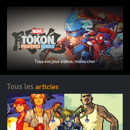
Tous vos jeux vidéos, moins cher
Tous les
articles