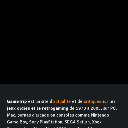
GameTrip
est un site d'
actualité
et de
critiques
sur les
jeux oldies et le retrogaming
de 1970 à 2005, sur PC,
Mac, bornes d'arcade ou consoles comme Nintendo
Game Boy, Sony PlayStation, SEGA Saturn, Xbox,