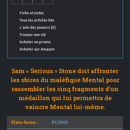
Fiche et notes
Tous les articles liés
L'avis des joueurs (0)
Trouver une clé
Acheter en promo
Acheter sur Amazon
Sam « Serious » Stone doit affronter
les sbires du maléfique Mental pour
rassembler les cinq fragments d'un
médaillon qui lui permettra de
vaincre Mental lui-même.
Plate-forme :
PC/DOS