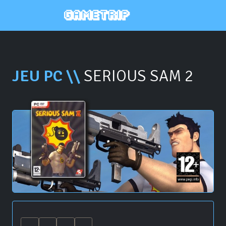
JEU PC \\
SERIOUS SAM 2