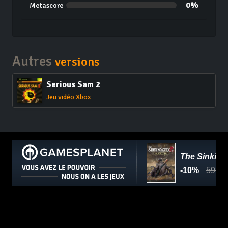
0%
Metascore
Autres
versions
Serious Sam 2
Jeu vidéo Xbox