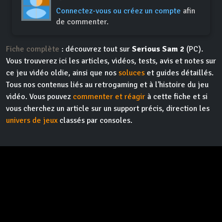
Connectez-vous ou créez un compte
afin
de commenter.
Fiche complète
: découvrez tout sur
Serious Sam 2
(PC).
Vous trouverez ici les articles, vidéos, tests, avis et notes sur
ce jeu vidéo oldie, ainsi que nos
soluces
et guides détaillés.
Tous nos contenus liés au retrogaming et à l'histoire du jeu
vidéo. Vous pouvez
commenter et réagir
à cette fiche et si
vous cherchez un article sur un support précis, direction les
univers de jeux
classés par consoles.