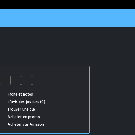
Fiche et notes
L'avis des joueurs (0)
Trouver une clé
Acheter en promo
Acheter sur Amazon