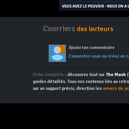
Courriers
des lecteurs
Ajoute ton commentaire
Connectez-vous ou créez un 
Fiche complète
: découvrez tout sur
The Mask
(
guides détaillés. Tous nos contenus liés au retr
sur un support précis, direction les
univers de je