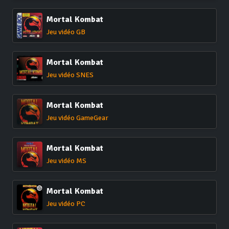
Mortal Kombat
Jeu vidéo GB
Mortal Kombat
Jeu vidéo SNES
Mortal Kombat
Jeu vidéo GameGear
Mortal Kombat
Jeu vidéo MS
Mortal Kombat
Jeu vidéo PC