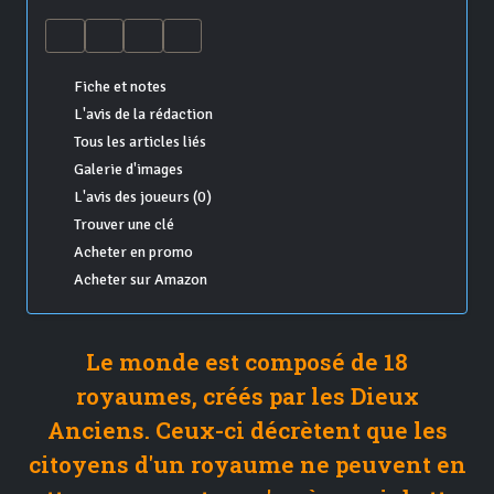
Fiche et notes
L'avis de la rédaction
Tous les articles liés
Galerie d'images
L'avis des joueurs (0)
Trouver une clé
Acheter en promo
Acheter sur Amazon
Le monde est composé de 18
royaumes, créés par les Dieux
Anciens. Ceux-ci décrètent que les
citoyens d'un royaume ne peuvent en