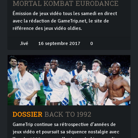
MORTAL KOMBAT EURODANCE
Émission de jeux vidéo tous les samedi en direct
avec la rédaction de GameTrip.net, le site de
référence des jeux vidéo oldies.
Jivé
16 septembre 2017
0
DOSSIER
BACK TO 1992
GameTrip continue sa rétrospective d’années de
jeux vidéo et poursuit sa séquence nostalgie avec