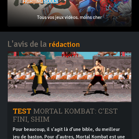
Tous vos jeux vidéos, moins cher
L'avis de la
rédaction
TEST
MORTAL KOMBAT: C'EST
FINI, SHIM
Pour beaucoup, il s’agit là d’une bible, du meilleur
jeu de baston. Pour d’autres, Mortal Kombat est une