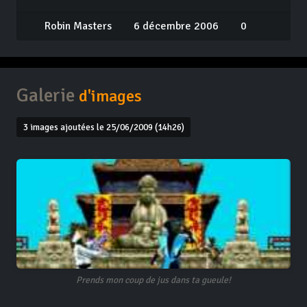
Robin Masters
6 décembre 2006
0
Galerie
d'images
3 images ajoutées le 25/06/2009 (14h26)
Prends mon coup de jus dans ta gueule!