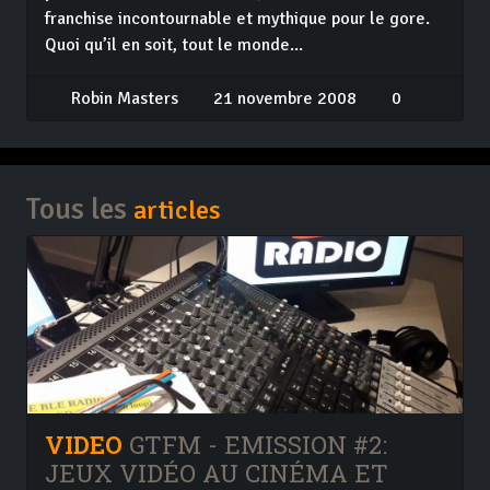
franchise incontournable et mythique pour le gore.
Quoi qu’il en soit, tout le monde...
Robin Masters
21 novembre 2008
0
Tous les
articles
VIDEO
GTFM - EMISSION #2:
JEUX VIDÉO AU CINÉMA ET