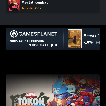
Mortal Kombat
Jeu vidéo C64