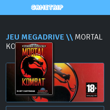
JEU MEGADRIVE \\
MORTAL
KOMBAT