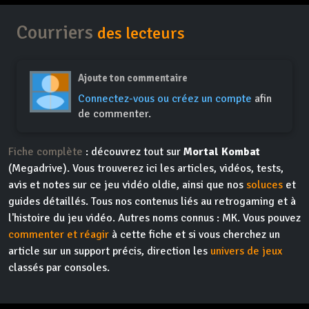
Courriers
des lecteurs
Ajoute ton commentaire
Connectez-vous ou créez un compte
afin
de commenter.
Fiche complète
: découvrez tout sur
Mortal Kombat
(Megadrive). Vous trouverez ici les articles, vidéos, tests,
avis et notes sur ce jeu vidéo oldie, ainsi que nos
soluces
et
guides détaillés. Tous nos contenus liés au retrogaming et à
l'histoire du jeu vidéo. Autres noms connus : MK. Vous pouvez
commenter et réagir
à cette fiche et si vous cherchez un
article sur un support précis, direction les
univers de jeux
classés par consoles.