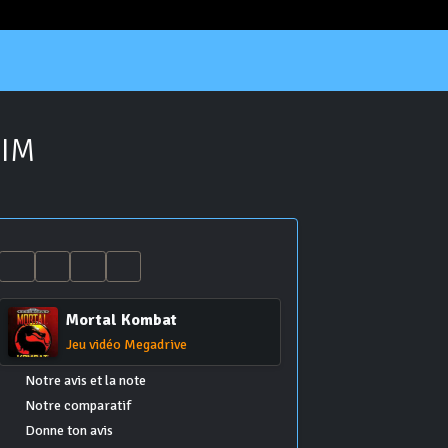
HIM
Mortal Kombat
Jeu vidéo Megadrive
Notre avis et la note
Notre comparatif
Donne ton avis