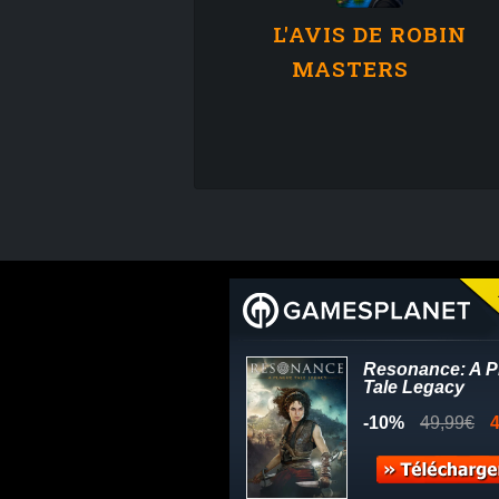
L'AVIS DE ROBIN
MASTERS