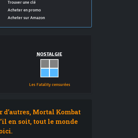
Trouver une clé
Acheter en promo
Acheter sur Amazon
NOSTALGIE
Les Fatality censurées
ur d’autres, Mortal Kombat
il en soit, tout le monde
oici.