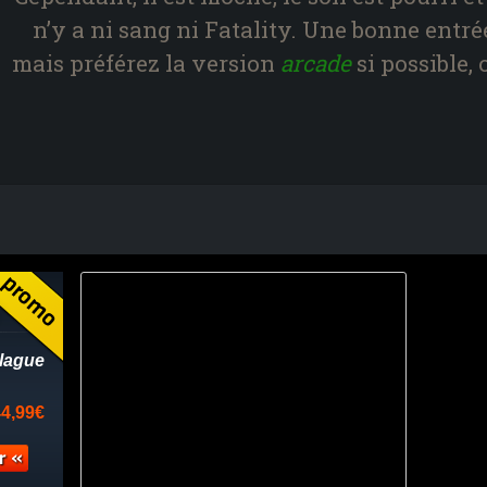
n’y a ni sang ni Fatality. Une bonne entré
mais préférez la version
arcade
si possible, 