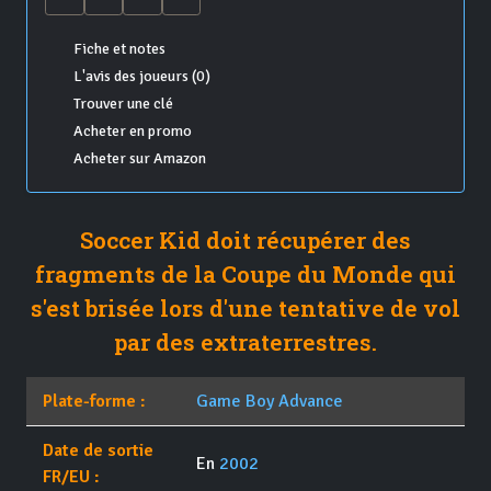
Fiche et notes
L'avis des joueurs (0)
Trouver une clé
Acheter en promo
Acheter sur Amazon
Soccer Kid doit récupérer des
fragments de la Coupe du Monde qui
s'est brisée lors d'une tentative de vol
par des extraterrestres.
Plate-forme :
Game Boy Advance
Date de sortie
En
2002
FR/EU :