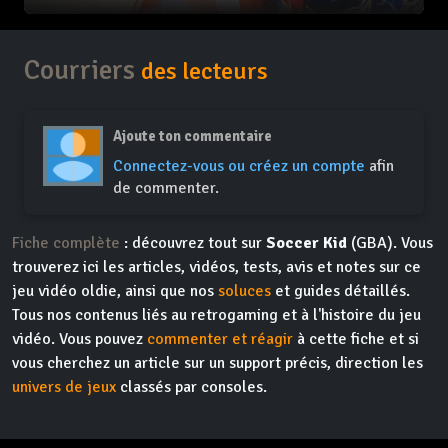
Courriers
des lecteurs
Ajoute ton commentaire
Connectez-vous ou créez un compte
afin
de commenter.
Fiche complète
: découvrez tout sur
Soccer Kid
(GBA). Vous
trouverez ici les articles, vidéos, tests, avis et notes sur ce
jeu vidéo oldie, ainsi que nos
soluces
et guides détaillés.
Tous nos contenus liés au retrogaming et à l'histoire du jeu
vidéo. Vous pouvez
commenter et réagir
à cette fiche et si
vous cherchez un article sur un support précis, direction les
univers de jeux
classés par consoles.