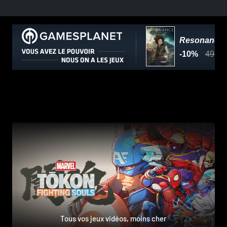
Tous vos jeux vidéos, moins cher