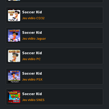
Soccer Kid
Jeu vidéo CD32
Soccer Kid
Jeu vidéo Jaguar
Soccer Kid
Jeu vidéo PC
Soccer Kid
Jeu vidéo PSX
Soccer Kid
Jeu vidéo SNES