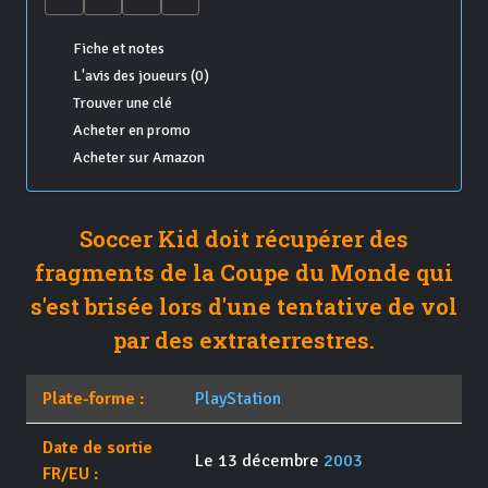
Fiche et notes
L'avis des joueurs (0)
Trouver une clé
Acheter en promo
Acheter sur Amazon
Soccer Kid doit récupérer des
fragments de la Coupe du Monde qui
s'est brisée lors d'une tentative de vol
par des extraterrestres.
Plate-forme :
PlayStation
Date de sortie
Le 13 décembre
2003
FR/EU :