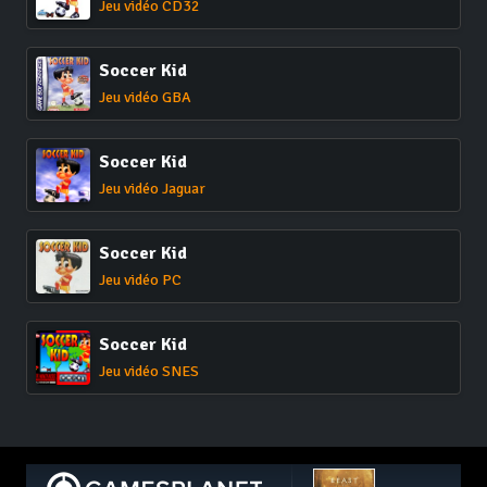
Jeu vidéo CD32
Soccer Kid
Jeu vidéo GBA
Soccer Kid
Jeu vidéo Jaguar
Soccer Kid
Jeu vidéo PC
Soccer Kid
Jeu vidéo SNES