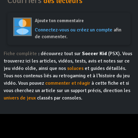
Courriers
des lecteurs
Ajoute ton commentaire
Connectez-vous ou créez un compte
afin
de commenter.
Fiche complète
: découvrez tout sur
Soccer Kid
(PSX). Vous
trouverez ici les articles, vidéos, tests, avis et notes sur ce
jeu vidéo oldie, ainsi que nos
soluces
et guides détaillés.
Tous nos contenus liés au retrogaming et à l'histoire du jeu
vidéo. Vous pouvez
commenter et réagir
à cette fiche et si
vous cherchez un article sur un support précis, direction les
univers de jeux
classés par consoles.