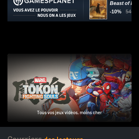
Tous vos jeux vidéos, moins cher