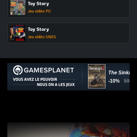
Toy Story
Jeu vidéo PC
Toy Story
Jeu vidéo SNES