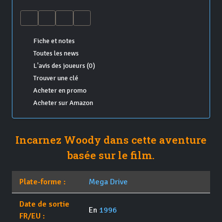
Fiche et notes
Toutes les news
L'avis des joueurs (0)
Trouver une clé
Acheter en promo
Acheter sur Amazon
Incarnez Woody dans cette aventure
basée sur le film.
Plate-forme :
Mega Drive
Date de sortie
En
1996
FR/EU :