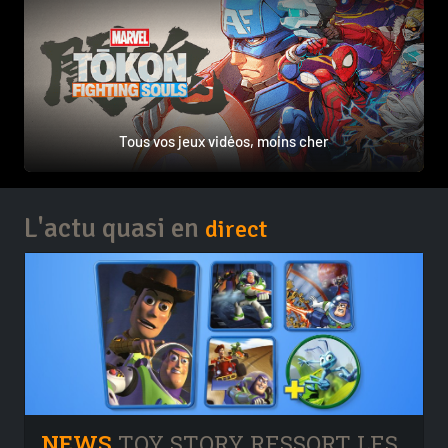
Tous vos jeux vidéos, moins cher
L'actu quasi en
direct
NEWS
TOY STORY RESSORT LES