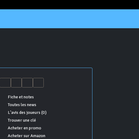
Fiche et notes
Toutes les news
L'avis des joueurs (0)
Trouver une clé
Acheter en promo
Acheter sur Amazon