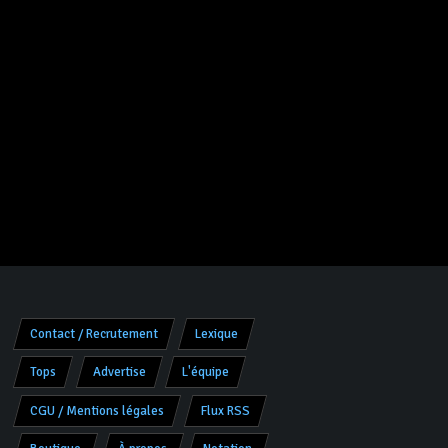
Contact / Recrutement
Lexique
Tops
Advertise
L'équipe
CGU / Mentions légales
Flux RSS