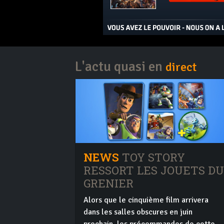
L'actu quasi en
direct
NEWS
TOY STORY
RESSORT LES JOUETS DU
GRENIER
Alors que le cinquième film arrivera
dans les salles obscures en juin