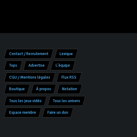
Contact / Recrutement
Lexique
Tops
Advertise
L'équipe
CGU / Mentions légales
Flux RSS
Boutique
À propos
Notation
Tous les jeux vidéo
Tous les univers
Espace membre
Faire un don