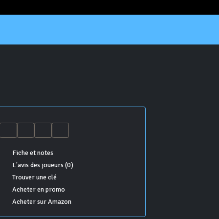
Fiche et notes
L'avis des joueurs (0)
Trouver une clé
Acheter en promo
Acheter sur Amazon