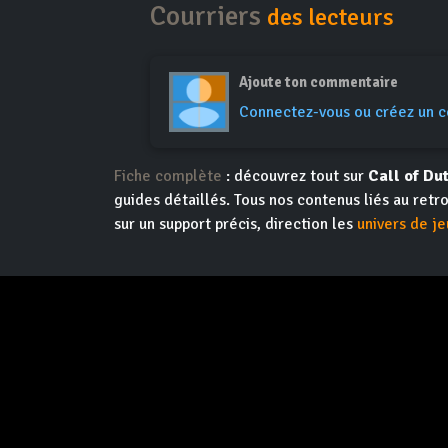
Courriers
des lecteurs
Ajoute ton commentaire
Connectez-vous ou créez un 
Fiche complète
: découvrez tout sur
Call of Du
guides détaillés. Tous nos contenus liés au retr
sur un support précis, direction les
univers de je