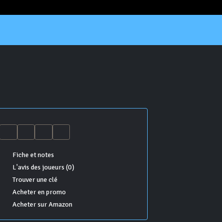
Fiche et notes
L'avis des joueurs (0)
Trouver une clé
Acheter en promo
Acheter sur Amazon