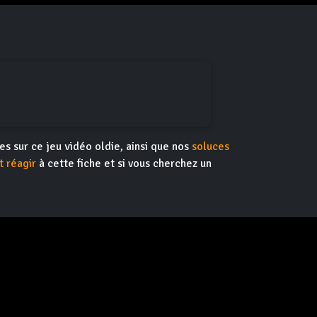
tes sur ce jeu vidéo oldie, ainsi que nos
soluces
 réagir
à cette fiche et si vous cherchez un