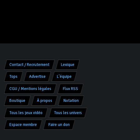
Contact / Recrutement
Lexique
Tops
Advertise
L'équipe
CGU / Mentions légales
Flux RSS
Boutique
À propos
Notation
Tous les jeux vidéo
Tous les univers
Espace membre
Faire un don