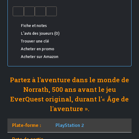
Fiche et notes
L'avis des joueurs (0)
Trouver une clé
Acheter en promo
Acheter sur Amazon
Partez à l'aventure dans le monde de
Norrath, 500 ans avant le jeu
EverQuest original, durant l'« Âge de
l'aventure ».
Plate-forme :
PlayStation 2