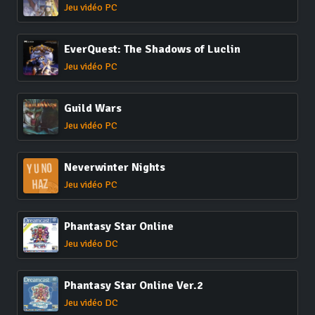
Jeu vidéo PC
EverQuest: The Shadows of Luclin
Jeu vidéo PC
Guild Wars
Jeu vidéo PC
Neverwinter Nights
Jeu vidéo PC
Phantasy Star Online
Jeu vidéo DC
Phantasy Star Online Ver.2
Jeu vidéo DC