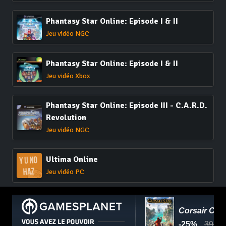
Phantasy Star Online: Episode I & II
Jeu vidéo NGC
Phantasy Star Online: Episode I & II
Jeu vidéo Xbox
Phantasy Star Online: Episode III - C.A.R.D.
Revolution
Jeu vidéo NGC
Ultima Online
Jeu vidéo PC