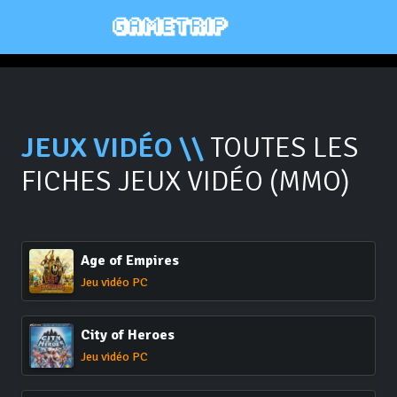
JEUX VIDÉO \\
TOUTES LES
FICHES JEUX VIDÉO (MMO)
Age of Empires
Jeu vidéo PC
City of Heroes
Jeu vidéo PC