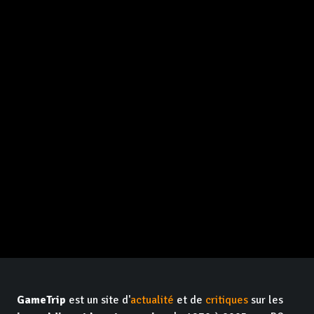
GameTrip
est un site d'
actualité
et de
critiques
sur les