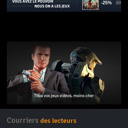
Tous vos jeux vidéos, moins cher
Courriers
des lecteurs