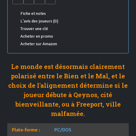
Fiche et notes
L'avis des joueurs (0)
Trouver une clé
Acheter en promo
Acheter sur Amazon
Le monde est désormais clairement
polarisé entre le Bien et le Mal, et le
choix de l'alignement détermine si le
joueur débute à Qeynos, cité
bienveillante, ou à Freeport, ville
malfamée.
Plate-forme :
PC/DOS