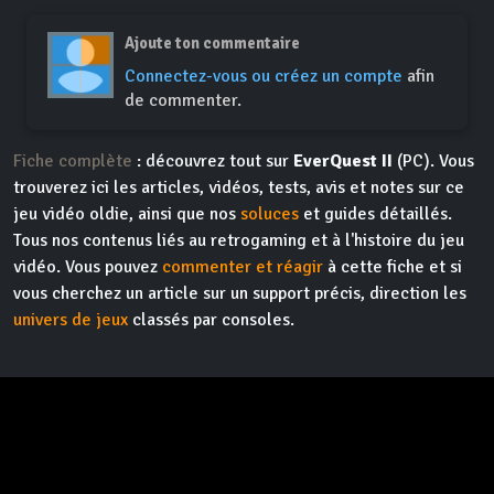
Ajoute ton commentaire
Connectez-vous ou créez un compte
afin
de commenter.
Fiche complète
: découvrez tout sur
EverQuest II
(PC). Vous
trouverez ici les articles, vidéos, tests, avis et notes sur ce
jeu vidéo oldie, ainsi que nos
soluces
et guides détaillés.
Tous nos contenus liés au retrogaming et à l'histoire du jeu
vidéo. Vous pouvez
commenter et réagir
à cette fiche et si
vous cherchez un article sur un support précis, direction les
univers de jeux
classés par consoles.