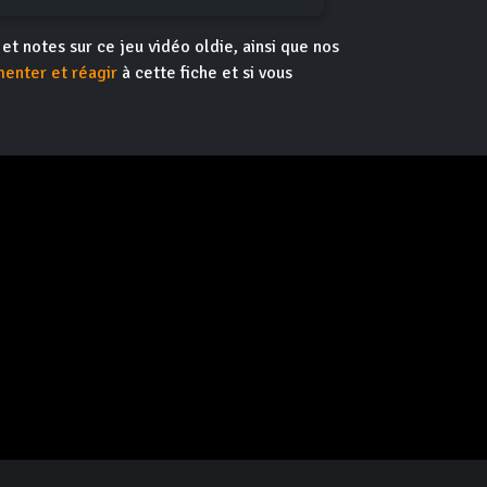
 et notes sur ce jeu vidéo oldie, ainsi que nos
enter et réagir
à cette fiche et si vous