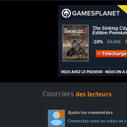
Courriers
des lecteurs
Ajoute ton commentaire
Connectez-vous ou créez un 