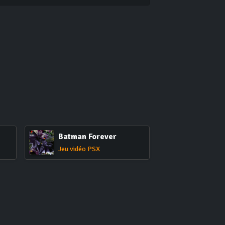
Batman Forever
Jeu vidéo PSX