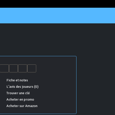
Fiche et notes
L'avis des joueurs (0)
Trouver une clé
Acheter en promo
Acheter sur Amazon