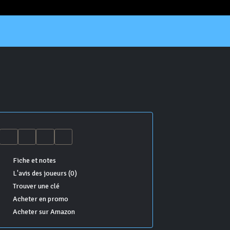
Fiche et notes
L'avis des joueurs (0)
Trouver une clé
Acheter en promo
Acheter sur Amazon