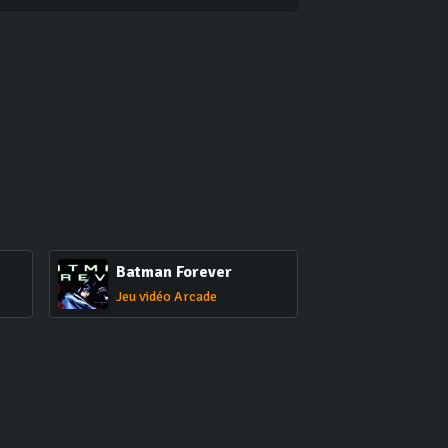
Batman Forever
Jeu vidéo Arcade