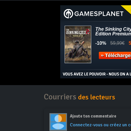
Courriers
des lecteurs
Ajoute ton commentaire
Connectez-vous ou créez un 