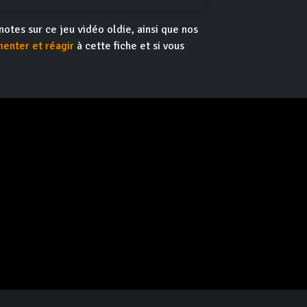
 notes sur ce jeu vidéo oldie, ainsi que nos
enter et réagir
à cette fiche et si vous