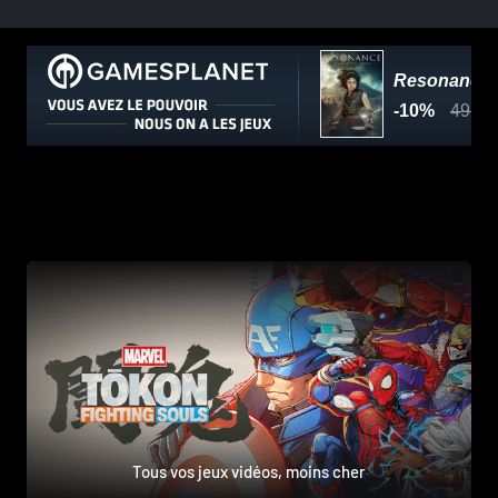
Tous vos jeux vidéos, moins cher