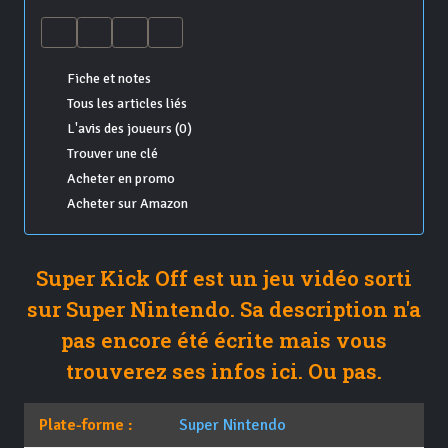
Fiche et notes
Tous les articles liés
L'avis des joueurs (0)
Trouver une clé
Acheter en promo
Acheter sur Amazon
Super Kick Off est un jeu vidéo sorti
sur Super Nintendo. Sa description n'a
pas encore été écrite mais vous
trouverez ses infos ici. Ou pas.
Plate-forme :
Super Nintendo