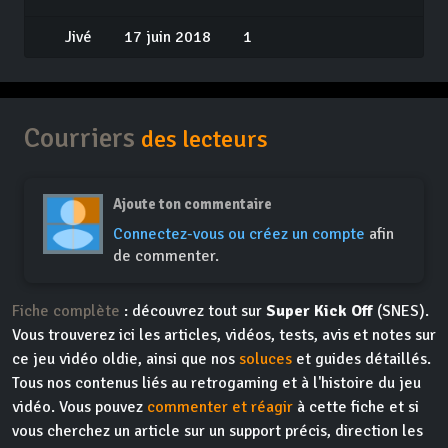
Jivé
17 juin 2018
1
Courriers
des lecteurs
Ajoute ton commentaire
Connectez-vous ou créez un compte
afin
de commenter.
Fiche complète
: découvrez tout sur
Super Kick Off
(SNES).
Vous trouverez ici les articles, vidéos, tests, avis et notes sur
ce jeu vidéo oldie, ainsi que nos
soluces
et guides détaillés.
Tous nos contenus liés au retrogaming et à l'histoire du jeu
vidéo. Vous pouvez
commenter et réagir
à cette fiche et si
vous cherchez un article sur un support précis, direction les