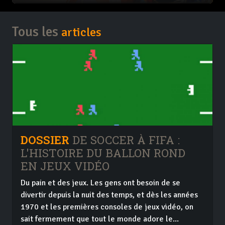
Tous les
articles
DOSSIER
DE SOCCER À FIFA :
L'HISTOIRE DU BALLON ROND
EN JEUX VIDÉO
Du pain et des jeux. Les gens ont besoin de se
divertir depuis la nuit des temps, et dès les années
1970 et les premières consoles de jeux vidéo, on
sait fermement que tout le monde adore le...