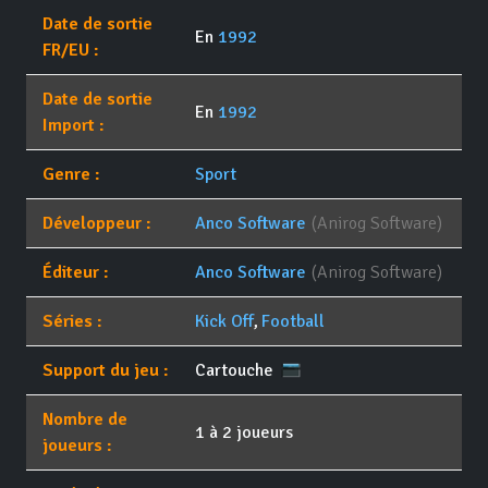
Date de sortie
En
1992
FR/EU :
Date de sortie
En
1992
Import :
Genre :
Sport
Développeur :
Anco Software
(Anirog Software)
Éditeur :
Anco Software
(Anirog Software)
Séries :
Kick Off
,
Football
Support du jeu :
Cartouche
Nombre de
1 à 2 joueurs
joueurs :