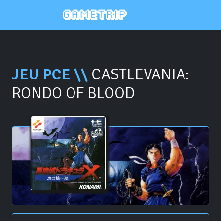
JEU PCE \\
CASTLEVANIA:
RONDO OF BLOOD