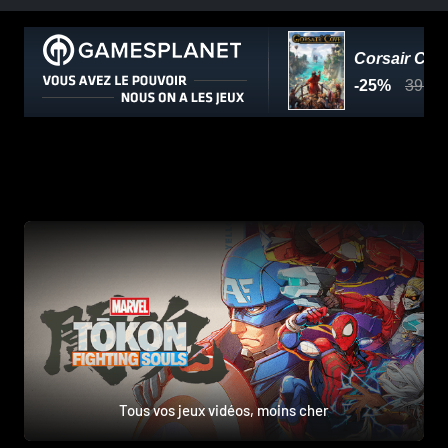
Tous vos jeux vidéos, moins cher