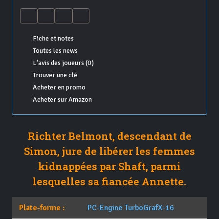
Fiche et notes
Toutes les news
L'avis des joueurs (0)
Trouver une clé
Acheter en promo
Acheter sur Amazon
Richter Belmont, descendant de
Simon, jure de libérer les femmes
kidnappées par Shaft, parmi
lesquelles sa fiancée Annette.
Plate-forme :
PC-Engine TurboGrafX-16