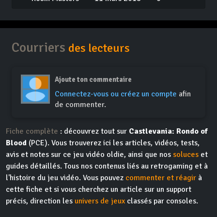
Courriers
des lecteurs
Ajoute ton commentaire
Connectez-vous ou créez un compte
afin
de commenter.
Fiche complète
: découvrez tout sur
Castlevania: Rondo of
Blood
(PCE). Vous trouverez ici les articles, vidéos, tests,
avis et notes sur ce jeu vidéo oldie, ainsi que nos
soluces
et
guides détaillés. Tous nos contenus liés au retrogaming et à
l'histoire du jeu vidéo. Vous pouvez
commenter et réagir
à
cette fiche et si vous cherchez un article sur un support
précis, direction les
univers de jeux
classés par consoles.