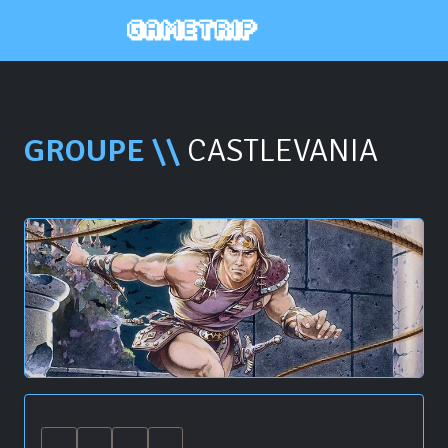
GROUPE \\
CASTLEVANIA