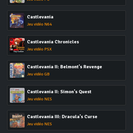
Castlevania
Jeu vidéo N64
Castlevania Chronicles
Jeu vidéo PSX
Castlevania II: Belmont's Revenge
Jeu vidéo GB
Castlevania II: Simon's Quest
Jeu vidéo NES
Castlevania III: Dracula's Curse
Jeu vidéo NES