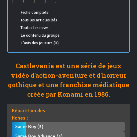
Fiche complète
Tous les articles liés
Toutes les news
Le contenu du groupe
L'avis des joueurs (0)
Castlevania est une série de jeux
vidéo d'action-aventure et d'horreur
gothique et une franchise médiatique
créée par Konami en 1986.
Répartition des
fiches :
Game Boy (3)
Game Boy Advance (3)