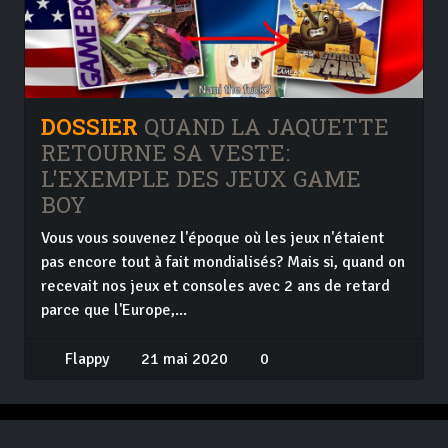
DOSSIER
QUAND LA JAQUETTE
RETOURNE SA VESTE:
L'EXEMPLE DES JEUX GAME
BOY
Vous vous souvenez l'époque où les jeux n'étaient
pas encore tout à fait mondialisés? Mais si, quand on
recevait nos jeux et consoles avec 2 ans de retard
parce que l'Europe,...
Flappy
21 mai 2020
0