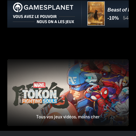
Tous vos jeux vidéos, moins cher