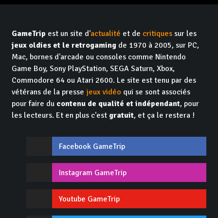
GameTrip
est un site d'
actualité
et de
critiques
sur les
jeux oldies et le retrogaming
de 1970 à 2005, sur PC,
Mac, bornes d'arcade ou consoles comme Nintendo
Game Boy, Sony PlayStation, SEGA Saturn, Xbox,
Commodore 64 ou Atari 2600. Le site est tenu par des
vétérans de la presse
jeux vidéo
qui se sont associés
pour faire du
contenu de qualité et indépendant
, pour
les lecteurs. Et en plus c'est
gratuit
, et ça le restera !
Facebook GameTrip
Instagram GameTrip
Youtube GameTrip