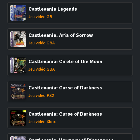
Castlevania Legends
Jeu vidéo GB
Castlevania: Aria of Sorrow
Jeu vidéo GBA
Castlevania: Circle of the Moon
Jeu vidéo GBA
Castlevania: Curse of Darkness
Jeu vidéo PS2
Castlevania: Curse of Darkness
Jeu vidéo Xbox