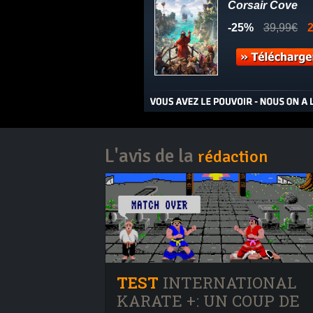
L'avis de la
rédaction
TEST
INTERNATIONAL
KARATE +: UN COUP DE