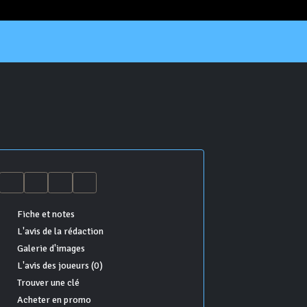
Fiche et notes
L'avis de la rédaction
Galerie d'images
L'avis des joueurs (0)
Trouver une clé
Acheter en promo