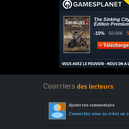
Courriers
des lecteurs
Ajoute ton commentaire
Connectez-vous ou créez un 