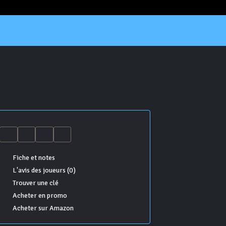
Fiche et notes
L'avis des joueurs (0)
Trouver une clé
Acheter en promo
Acheter sur Amazon