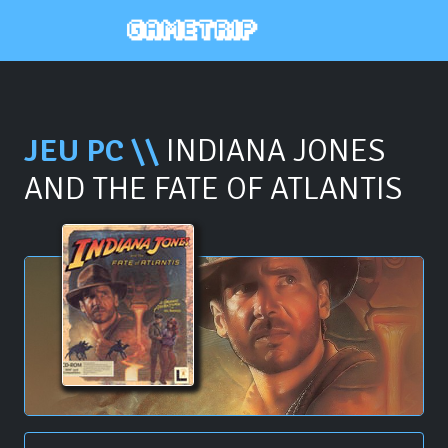
JEU PC \\
INDIANA JONES
AND THE FATE OF ATLANTIS