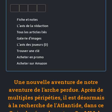
Fiche et notes
L'avis de la rédaction
Tous les articles liés
Galerie d'images
L'avis des joueurs (0)
Trouver une clé
Acheter en promo
Acheter sur Amazon
Une nouvelle aventure de notre
aventure de l'arche perdue. Après de
multiples péripéties, il est désormais
à la recherche de l'Atlantide, dans ce