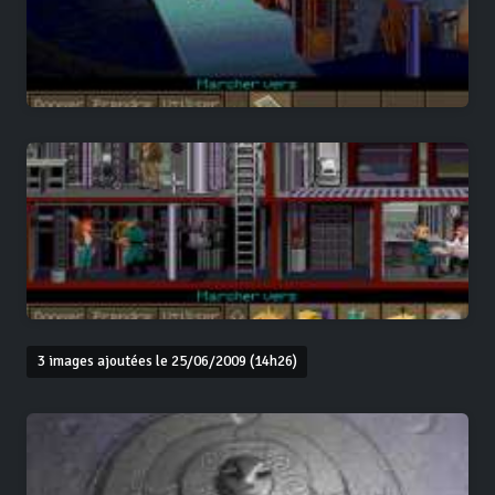
3 images ajoutées le 25/06/2009 (14h26)