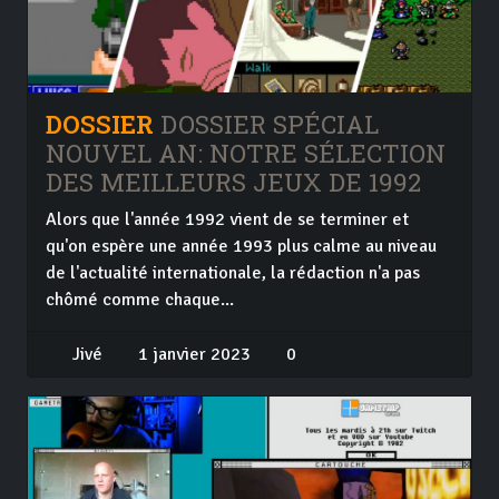
DOSSIER
DOSSIER SPÉCIAL
NOUVEL AN: NOTRE SÉLECTION
DES MEILLEURS JEUX DE 1992
Alors que l'année 1992 vient de se terminer et
qu'on espère une année 1993 plus calme au niveau
de l'actualité internationale, la rédaction n'a pas
chômé comme chaque...
Jivé
1 janvier 2023
0