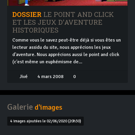
DOSSIER
LE POINT AND CLICK
ET LES JEUX D'AVENTURE
HISTORIQUES
Comme vous le savez peut-être déjà si vous êtes un
lecteur assidu du site, nous apprécions les jeux
d'aventure. Nous apprécions aussi le point and click
(c'est même un euphémisme de...
Jivé
4 mars 2008
0
Galerie
d'images
4 images ajoutées le 02/06/2020 (20h30)