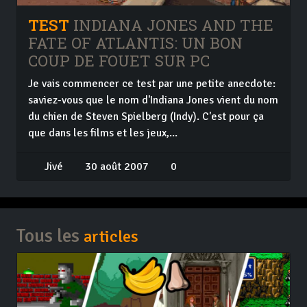
TEST
INDIANA JONES AND THE
FATE OF ATLANTIS: UN BON
COUP DE FOUET SUR PC
Je vais commencer ce test par une petite anecdote:
saviez-vous que le nom d'Indiana Jones vient du nom
du chien de Steven Spielberg (Indy). C'est pour ça
que dans les films et les jeux,...
Jivé
30 août 2007
0
Tous les
articles