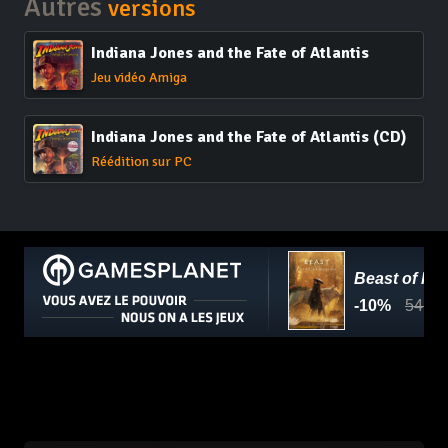
Autres
versions
Indiana Jones and the Fate of Atlantis
Jeu vidéo Amiga
Indiana Jones and the Fate of Atlantis (CD)
Réédition sur PC