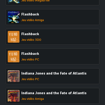
Jeu vidéo Megadrive
Flashback
Jeu vidéo Amiga
Flashback
Jeu vidéo 3DO
Flashback
Jeu vidéo PC
Indiana Jones and the Fate of Atlantis
Jeu vidéo PC
Indiana Jones and the Fate of Atlantis
Jeu vidéo Amiga