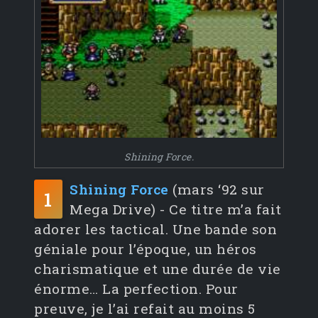
Shining Force.
Shining Force
(mars ‘92 sur
1
Mega Drive) - Ce titre m’a fait
adorer les tactical. Une bande son
géniale pour l’époque, un héros
charismatique et une durée de vie
énorme… La perfection. Pour
preuve, je l’ai refait au moins 5