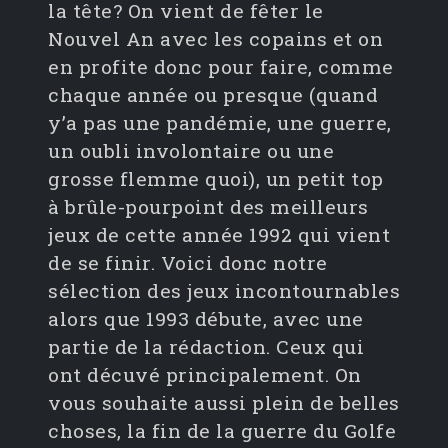
la tête? On vient de fêter le
Nouvel An avec les copains et on
en profite donc pour faire, comme
chaque année ou presque (quand
y’a pas une pandémie, une guerre,
un oubli involontaire ou une
grosse flemme quoi), un petit top
à brûle-pourpoint des meilleurs
jeux de cette année 1992 qui vient
de se finir. Voici donc notre
sélection des jeux incontournables
alors que 1993 débute, avec une
partie de la rédaction. Ceux qui
ont décuvé principalement. On
vous souhaite aussi plein de belles
choses, la fin de la guerre du Golfe