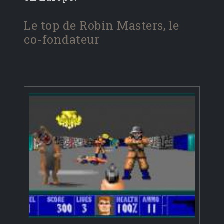
Le top de Robin Masters, le
co-fondateur