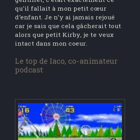
qu'il fallait à mon petit cœur
d'enfant. Je n'y ai jamais rejoué
car je sais que cela gâcherait tout
alors que petit Kirby, je te veux
intact dans mon coeur.
Le top de Iaco, co-animateur
podcast