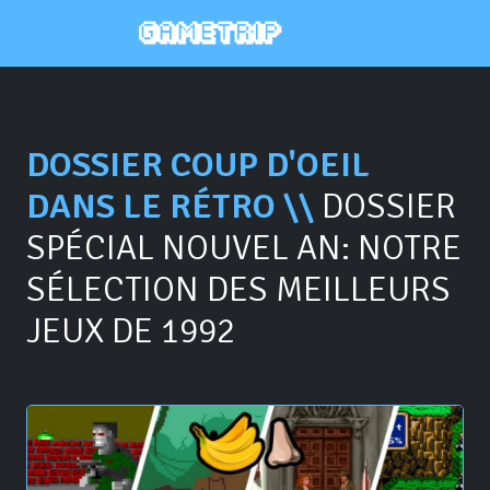
DOSSIER COUP D'OEIL
DANS LE RÉTRO \\
DOSSIER
SPÉCIAL NOUVEL AN: NOTRE
SÉLECTION DES MEILLEURS
JEUX DE 1992