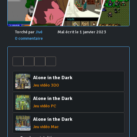
Torché par
Jivé
Mal écrit le 1 janvier 2023
0 commentaire
Alone in the Dark
Jeu vidéo 3DO
Alone in the Dark
Jeu vidéo PC
Alone in the Dark
Jeu vidéo Mac