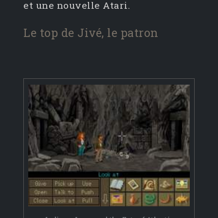
et une nouvelle Atari.
Le top de Jivé, le patron