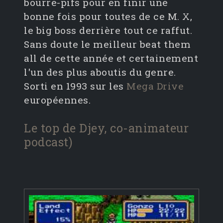
bourre-pifs pour en finir une
bonne fois pour toutes de ce M. X,
le big boss derrière tout ce raffut.
Sans doute le meilleur beat them
all de cette année et certainement
l'un des plus aboutis du genre.
Sorti en 1993 sur les
Mega Drive
européennes.
Le top de Djey, co-animateur
podcast)