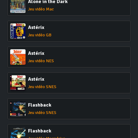
Alone in the Dark
Jeu vidéo Mac
Astérix
Jeu vidéo GB
Astérix
Jeu vidéo NES
Astérix
Jeu vidéo SNES
Flashback
Jeu vidéo SNES
Flashback