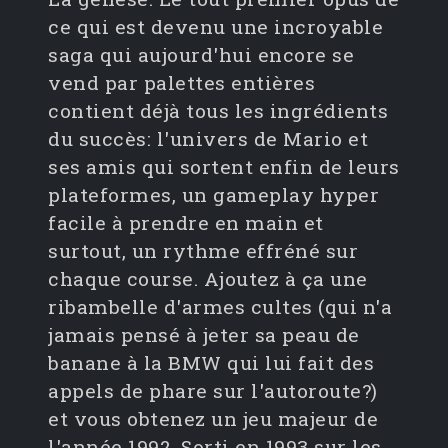
ce qui est devenu une incroyable
saga qui aujourd'hui encore se
vend par palettes entières
contient déjà tous les ingrédients
du succès: l'univers de Mario et
ses amis qui sortent enfin de leurs
plateformes, un gameplay hyper
facile à prendre en main et
surtout, un rythme effréné sur
chaque course. Ajoutez à ça une
ribambelle d'armes cultes (qui n'a
jamais pensé à jeter sa peau de
banane à la BMW qui lui fait des
appels de phare sur l'autoroute?)
et vous obtenez un jeu majeur de
l'année 1992. Sorti en 1993 sur les