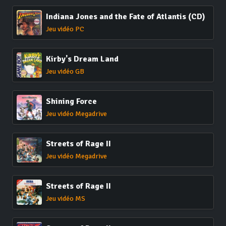
Indiana Jones and the Fate of Atlantis (CD)
Jeu vidéo PC
Kirby's Dream Land
Jeu vidéo GB
Shining Force
Jeu vidéo Megadrive
Streets of Rage II
Jeu vidéo Megadrive
Streets of Rage II
Jeu vidéo MS