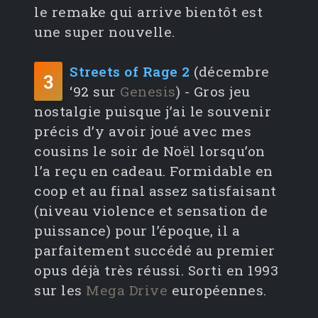
le remake qui arrive bientôt est
une super nouvelle.
Streets of Rage 2
(décembre
3
‘92 sur
Genesis
) - Gros jeu
nostalgie puisque j’ai le souvenir
précis d’y avoir joué avec mes
cousins le soir de Noël lorsqu’on
l’a reçu en cadeau. Formidable en
coop et au final assez satisfaisant
(niveau violence et sensation de
puissance) pour l’époque, il a
parfaitement succédé au premier
opus déjà très réussi. Sorti en 1993
sur les
Mega Drive
européennes.