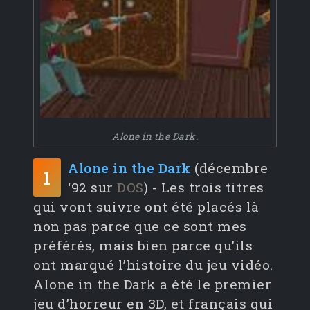
Alone in the Dark.
Alone in the Dark
(décembre
1
‘92 sur
DOS
) - Les trois titres
qui vont suivre ont été placés là
non pas parce que ce sont mes
préférés, mais bien parce qu’ils
ont marqué l’histoire du jeu vidéo.
Alone in the Dark a été le premier
jeu d’horreur en 3D, et français qui