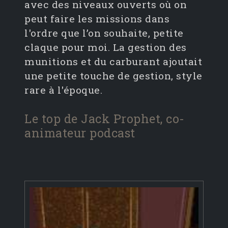
avec des niveaux ouverts où on
peut faire les missions dans
l'ordre que l’on souhaite, petite
claque pour moi. La gestion des
munitions et du carburant ajoutait
une petite touche de gestion, style
rare à l'époque.
Le top de Jack Prophet, co-
animateur podcast