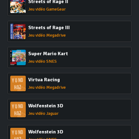
Streets of Rage II
Jeu vidéo GameGear
Streets of Rage III
Jeu vidéo Megadrive
Super Mario Kart
Jeu vidéo SNES
Virtua Racing
Jeu vidéo Megadrive
Wolfenstein 3D
Jeu vidéo Jaguar
Wolfenstein 3D