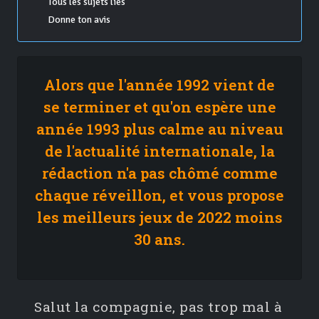
Tous les sujets liés
Donne ton avis
Alors que l'année 1992 vient de
se terminer et qu'on espère une
année 1993 plus calme au niveau
de l'actualité internationale, la
rédaction n'a pas chômé comme
chaque réveillon, et vous propose
les meilleurs jeux de 2022 moins
30 ans.
Salut la compagnie, pas trop mal à