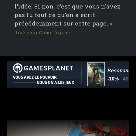
l’idée. Si non, c’est que vous n’avez
pas lu tout ce qu’on a écrit
précédemment sur cette page.
■
Jivé pour GameTrip.net