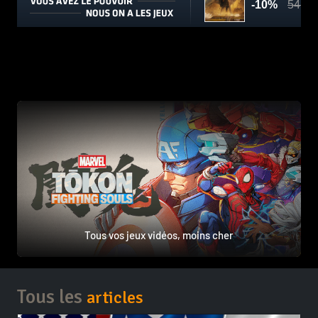
Tous vos jeux vidéos, moins cher
Tous les
articles