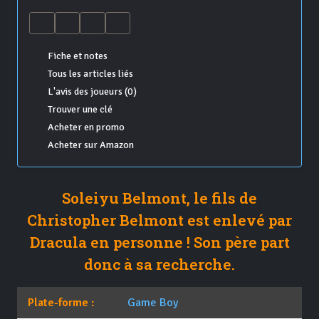
Fiche et notes
Tous les articles liés
L'avis des joueurs (0)
Trouver une clé
Acheter en promo
Acheter sur Amazon
Soleiyu Belmont, le fils de
Christopher Belmont est enlevé par
Dracula en personne ! Son père part
donc à sa recherche.
Plate-forme :
Game Boy