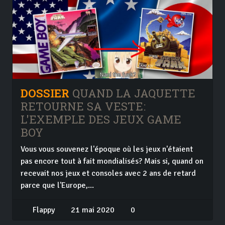
DOSSIER
QUAND LA JAQUETTE
RETOURNE SA VESTE:
L'EXEMPLE DES JEUX GAME
BOY
Vous vous souvenez l'époque où les jeux n'étaient
pas encore tout à fait mondialisés? Mais si, quand on
recevait nos jeux et consoles avec 2 ans de retard
parce que l'Europe,...
Flappy
21 mai 2020
0