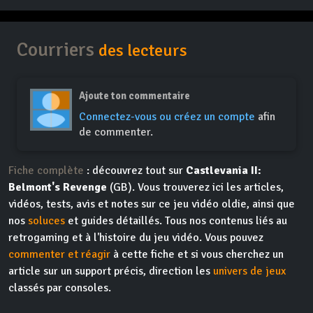
Courriers
des lecteurs
Ajoute ton commentaire
Connectez-vous ou créez un compte
afin
de commenter.
Fiche complète
: découvrez tout sur
Castlevania II:
Belmont's Revenge
(GB). Vous trouverez ici les articles,
vidéos, tests, avis et notes sur ce jeu vidéo oldie, ainsi que
nos
soluces
et guides détaillés. Tous nos contenus liés au
retrogaming et à l'histoire du jeu vidéo. Vous pouvez
commenter et réagir
à cette fiche et si vous cherchez un
article sur un support précis, direction les
univers de jeux
classés par consoles.