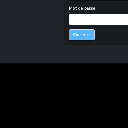
Mot de passe
S'inscrire