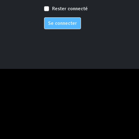
Rester connecté
Se connecter