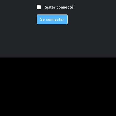
Rester connecté
Se connecter