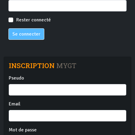
Rester connecté
Se connecter
INSCRIPTION
MYGT
Pseudo
Email
Mot de passe