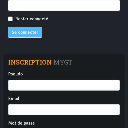
Rester connecté
Se connecter
INSCRIPTION
MYGT
Pseudo
Email
Mot de passe