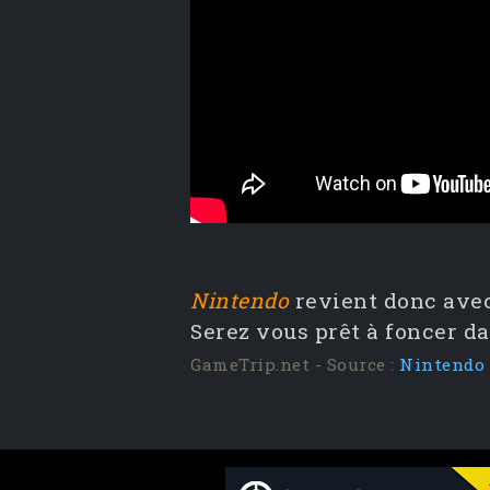
Nintendo
revient donc ave
Serez vous prêt à foncer d
GameTrip.net - Source :
Nintendo