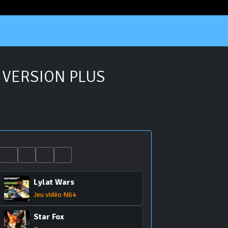
 VERSION PLUS
Lylat Wars
Jeu vidéo N64
Star Fox