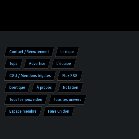
Contact / Recrutement
Lexique
Tops
Advertise
L'équipe
CGU / Mentions légales
Flux RSS
Boutique
À propos
Notation
Tous les jeux vidéo
Tous les univers
Espace membre
Faire un don