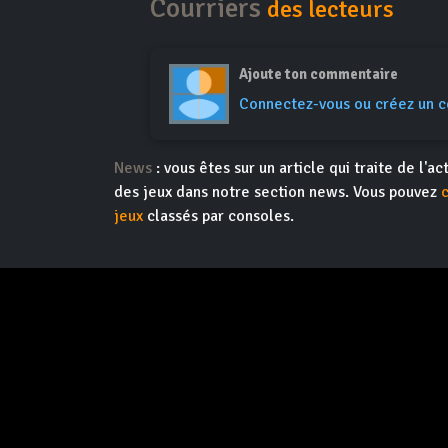
Courriers
des lecteurs
Ajoute ton commentaire
Connectez-vous ou créez un 
News
: vous êtes sur un article qui traite de l'
des jeux dans notre section news. Vous pouvez
jeux
classés par consoles.