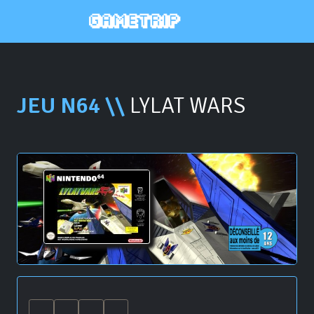
JEU N64 \\
LYLAT WARS