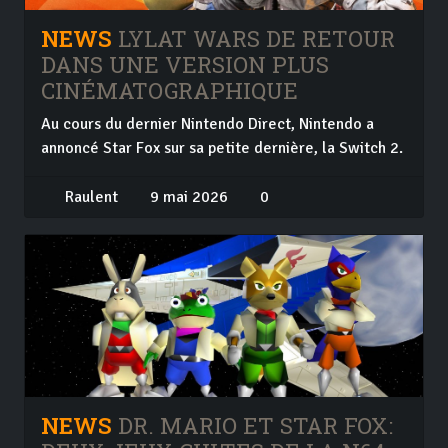
NEWS
LYLAT WARS DE RETOUR
DANS UNE VERSION PLUS
CINÉMATOGRAPHIQUE
Au cours du dernier Nintendo Direct, Nintendo a
annoncé Star Fox sur sa petite dernière, la Switch 2.
Raulent
9 mai 2026
0
NEWS
DR. MARIO ET STAR FOX: