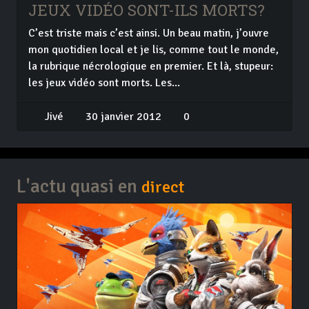
JEUX VIDÉO SONT-ILS MORTS?
C’est triste mais c’est ainsi. Un beau matin, j’ouvre
mon quotidien local et je lis, comme tout le monde,
la rubrique nécrologique en premier. Et là, stupeur:
les jeux vidéo sont morts. Les...
Jivé
30 janvier 2012
0
L'actu quasi en
direct