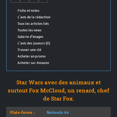
Fiche et notes
L'avis de la rédaction
Tous les articles liés
Toutes les news
Galerie d'images
L'avis des joueurs (0)
Trouver une clé
Acheter en promo
Acheter sur Amazon
Star Wars avec des animaux et
surtout Fox McCloud, un renard, chef
de Star Fox.
Plate-forme :
Nintendo 64