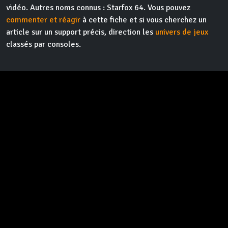
vidéo. Autres noms connus : Starfox 64. Vous pouvez
commenter et réagir
à cette fiche et si vous cherchez un
article sur un support précis, direction les
univers de jeux
classés par consoles.