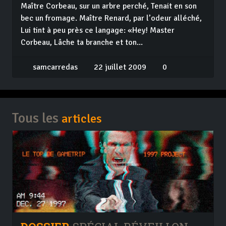
Maître Corbeau, sur un arbre perché, Tenait en son
bec un fromage. Maître Renard, par l’odeur alléché,
Lui tint à peu près ce langage: «Hey! Master
Corbeau, Lâche ta branche et ton...
samcarredas
22 juillet 2009
0
Tous les
articles