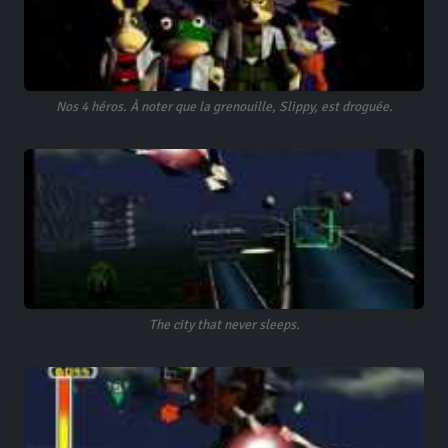
Nos 4 héros. À noter que la grenouille, Slippy, est droguée.
The city that never sleeps.