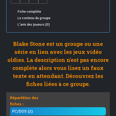
Fiche complète
Le contenu du groupe
L'avis des joueurs (0)
Blake Stone est un groupe ou une
série en lien avec les jeux vidéo
oldies. La description n'est pas encore
complète alors vous lisez un faux
texte en attendant. Découvrez les
fiches liées à ce groupe.
Répartition des
fiches :
PC/DOS (2)