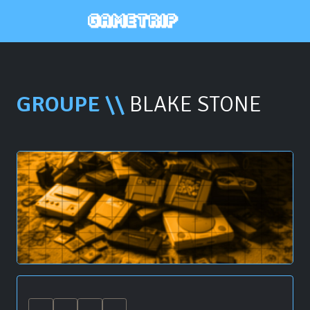
GROUPE \\
BLAKE STONE