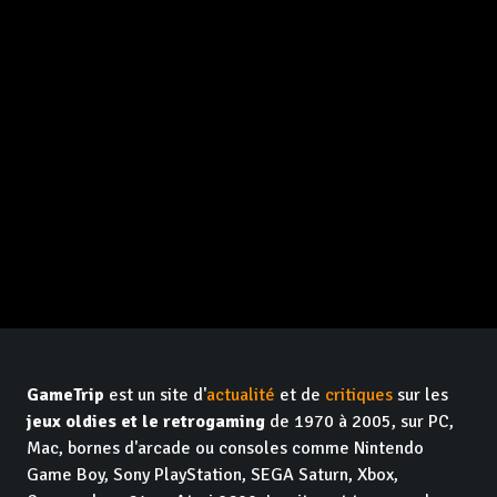
GameTrip
est un site d'
actualité
et de
critiques
sur les
jeux oldies et le retrogaming
de 1970 à 2005, sur PC,
Mac, bornes d'arcade ou consoles comme Nintendo
Game Boy, Sony PlayStation, SEGA Saturn, Xbox,