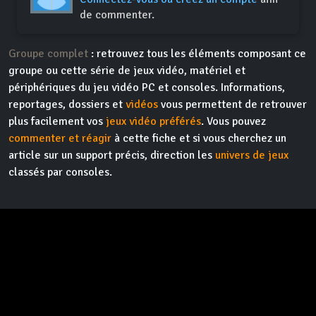
de commenter.
Groupe complet
: retrouvez tous les éléments composant ce
groupe ou cette série de jeux vidéo, matériel et
périphériques du jeu vidéo PC et consoles. Informations,
reportages, dossiers et
vidéos
vous permettent de retrouver
plus facilement vos
jeux vidéo préférés
. Vous pouvez
commenter et réagir
à cette fiche et si vous cherchez un
article sur un support précis, direction les
univers de jeux
classés par consoles.