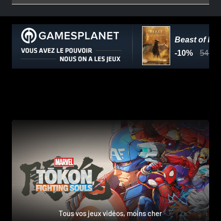
Tous vos jeux vidéos, moins cher