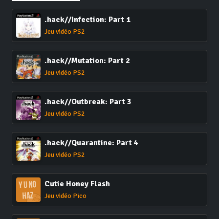
.hack//Infection: Part 1
Jeu vidéo PS2
.hack//Mutation: Part 2
Jeu vidéo PS2
.hack//Outbreak: Part 3
Jeu vidéo PS2
.hack//Quarantine: Part 4
Jeu vidéo PS2
Cutie Honey Flash
Jeu vidéo Pico