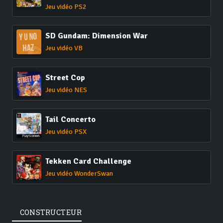
Jeu vidéo PS2
SD Gundam: Dimension War
Jeu vidéo VB
Street Cop
Jeu vidéo NES
Tail Concerto
Jeu vidéo PSX
Tekken Card Challenge
Jeu vidéo WonderSwan
CONSTRUCTEUR