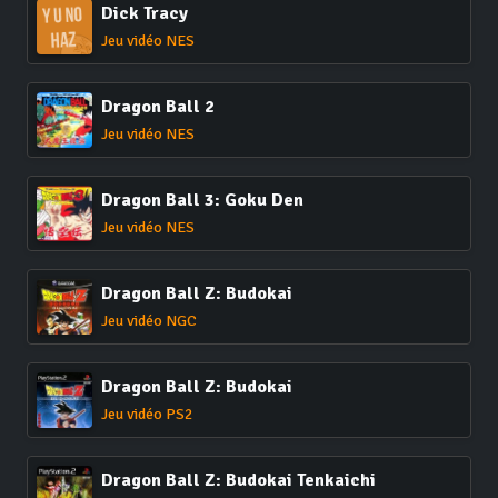
Dick Tracy
Jeu vidéo NES
Dragon Ball 2
Jeu vidéo NES
Dragon Ball 3: Goku Den
Jeu vidéo NES
Dragon Ball Z: Budokai
Jeu vidéo NGC
Dragon Ball Z: Budokai
Jeu vidéo PS2
Dragon Ball Z: Budokai Tenkaichi