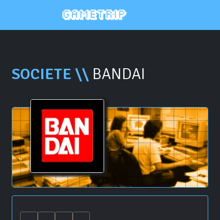
SOCIETE \\
BANDAI