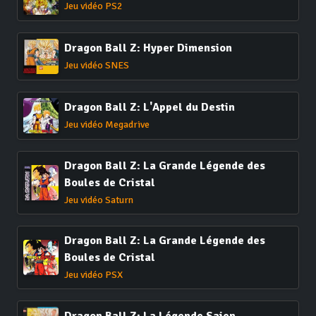
Jeu vidéo PS2
Dragon Ball Z: Hyper Dimension
Jeu vidéo SNES
Dragon Ball Z: L'Appel du Destin
Jeu vidéo Megadrive
Dragon Ball Z: La Grande Légende des
Boules de Cristal
Jeu vidéo Saturn
Dragon Ball Z: La Grande Légende des
Boules de Cristal
Jeu vidéo PSX
Dragon Ball Z: La Légende Saien