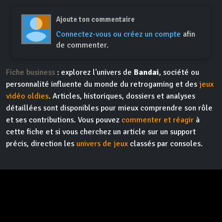
Ajoute ton commentaire
Connectez-vous ou créez un compte
afin
de commenter.
Fiche business
: explorez l'univers de
Bandai
, société ou
personnalité influente du monde du retrogaming et des
jeux
vidéo oldies
. Articles, historiques, dossiers et analyses
détaillées sont disponibles pour mieux comprendre son rôle
et ses contributions. Vous pouvez
commenter et réagir
à
cette fiche et si vous cherchez un article sur un support
précis, direction les
univers de jeux
classés par consoles.