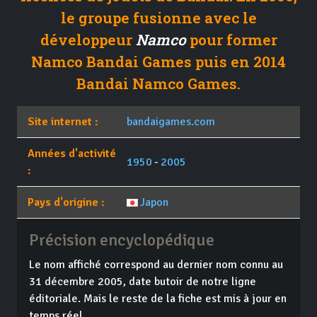
le groupe fusionne avec le
développeur
Namco
pour former
Namco Bandai Games puis en 2014
Bandai Namco Games.
Site internet :
bandaigames.com
Années d'activité
1950
-
2005
:
Pays d'origine :
Japon
Précision encyclopédique
Le nom affiché correspond au dernier nom connu au
31 décembre 2005, date butoir de notre ligne
éditoriale. Mais le reste de la fiche est mis à jour en
temps réel.