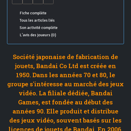
Fiche complète
Tous les articles liés
Son activité complète
L'avis des joueurs (0)
Société japonaise de fabrication de
jouets, Bandai Co Ltd est créée en
1950. Dans les années 70 et 80, le
groupe s'intéresse au marché des jeux
vidéo. La filiale dédiée, Bandai
Games, est fondée au début des
années 90. Elle produit et distribue
des jeux vidéo, souvent basés sur les
licences de jouets de Bandai. En 2006,