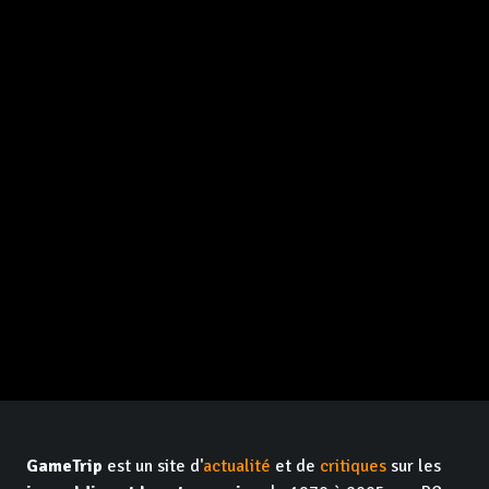
GameTrip
est un site d'
actualité
et de
critiques
sur les