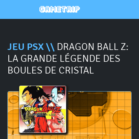
JEU PSX \\
DRAGON BALL Z:
LA GRANDE LÉGENDE DES
BOULES DE CRISTAL