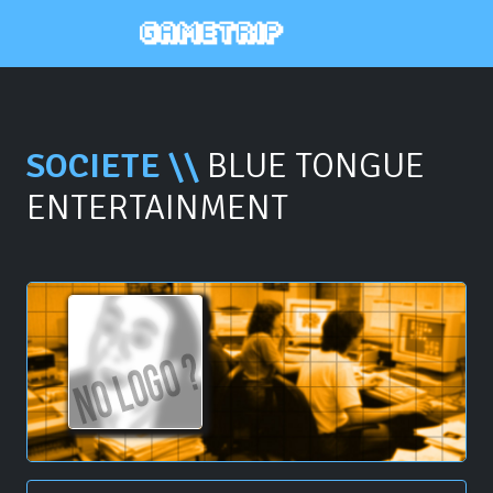
SOCIETE \\
BLUE TONGUE
ENTERTAINMENT