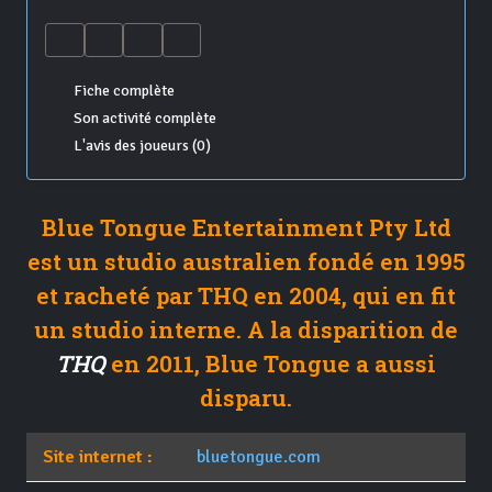
Fiche complète
Son activité complète
L'avis des joueurs (0)
Blue Tongue Entertainment Pty Ltd
est un studio australien fondé en 1995
et racheté par THQ en 2004, qui en fit
un studio interne. A la disparition de
THQ
en 2011, Blue Tongue a aussi
disparu.
Site internet :
bluetongue.com