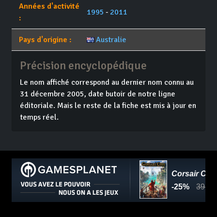
Années d'activité
1995
-
2011
:
Pays d'origine :
Australie
Précision encyclopédique
Le nom affiché correspond au dernier nom connu au
31 décembre 2005, date butoir de notre ligne
éditoriale. Mais le reste de la fiche est mis à jour en
temps réel.