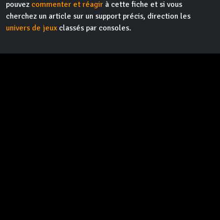
pouvez
commenter et réagir
à cette fiche et si vous
cherchez un article sur un support précis, direction les
univers de jeux
classés par consoles.