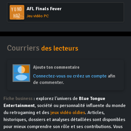
AFL Finals Fever
Jeu vidéo PC
Courriers
des lecteurs
Ajoute ton commentaire
Connectez-vous ou créez un compte
afin
de commenter.
Fiche business
: explorez l'univers de
Blue Tongue
Entertainment
, société ou personnalité influente du monde
du retrogaming et des
jeux vidéo oldies
. Articles,
historiques, dossiers et analyses détaillées sont disponibles
pour mieux comprendre son rôle et ses contributions. Vous