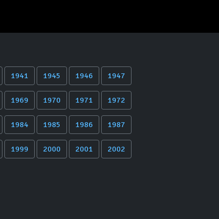
1941
1945
1946
1947
1969
1970
1971
1972
1984
1985
1986
1987
1999
2000
2001
2002