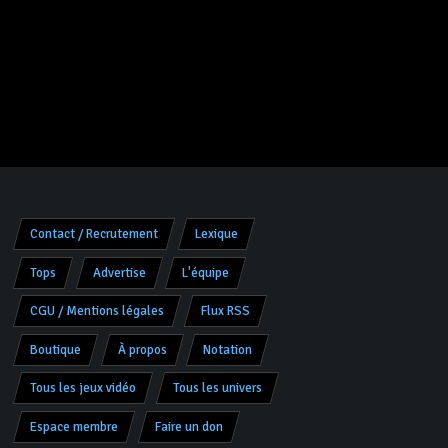
Contact / Recrutement
Lexique
Tops
Advertise
L'équipe
CGU / Mentions légales
Flux RSS
Boutique
À propos
Notation
Tous les jeux vidéo
Tous les univers
Espace membre
Faire un don