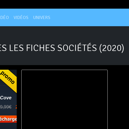
IDÉO
VIDÉOS
UNIVERS
S LES FICHES SOCIÉTÉS (2020)