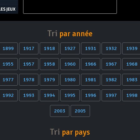
Tri
par année
1899
1917
1918
1927
1931
1932
1939
1955
1957
1958
1960
1966
1967
1968
1977
1978
1979
1980
1981
1982
1983
1992
1993
1994
1995
1996
1997
1998
2003
2005
Tri
par pays