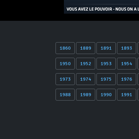
1860
1889
1891
1893
1950
1952
1953
1954
1973
1974
1975
1976
1988
1989
1990
1991