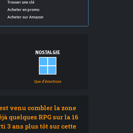
Trouver une clé
Acheter en promo
Acheter sur Amazon
NOSTALGIE
Que d'émotions
l est venu combler la zone
éjà quelques RPG sur la 16
i 3 ans plus tôt sur cette