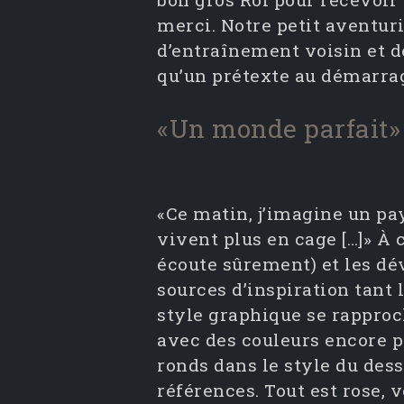
merci. Notre petit aventuri
d’entraînement voisin et de
qu’un prétexte au démarrage
«Un monde parfait»
«Ce matin, j’imagine un pa
vivent plus en cage […]» À 
écoute sûrement) et les d
sources d’inspiration tant
style graphique se rappro
avec des couleurs encore 
ronds dans le style du dess
références. Tout est rose, 