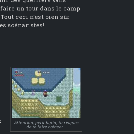
 faire un tour dans le camp
Tout ceci n’est bien sûr
es scénaristes!
s
Attention, petit lapin, tu risques
de te faire coincer...