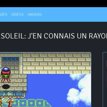
IDÉO
VIDÉOS
UNIVERS
SOLEIL: J'EN CONNAIS UN RAY