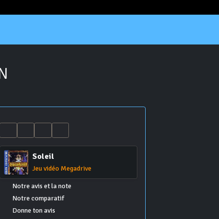
ON
Soleil
Jeu vidéo Megadrive
Notre avis et la note
Notre comparatif
Donne ton avis