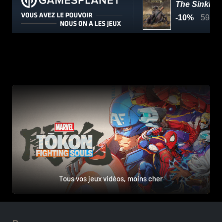
Tous vos jeux vidéos, moins cher