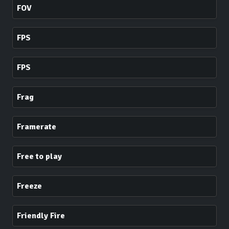
FOV
FPS
FPS
Frag
Framerate
Free to play
Freeze
Friendly Fire