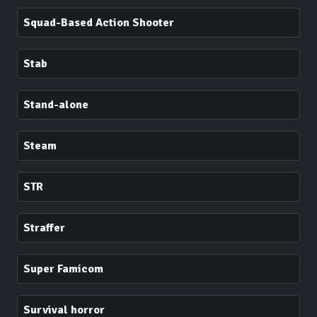
Squad-Based Action Shooter
Stab
Stand-alone
Steam
STR
Straffer
Super Famicom
Survival horror