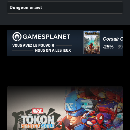
Dungeon crawl