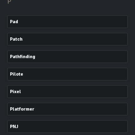
P
Pad
Patch
Pathfinding
Pilote
Pixel
Platformer
PNJ