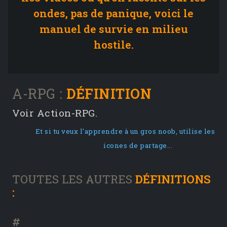
ondes, pas de panique, voici le
manuel de survie en milieu
hostile.
A-RPG :
DÉFINITION
Voir Action-RPG.
Et si tu veux l'apprendre à un gros noob, utilise les
icones de partage...
TOUTES LES AUTRES
DÉFINITIONS
:
#