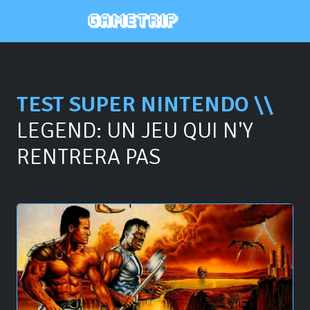
TEST SUPER NINTENDO \\
LEGEND: UN JEU QUI N'Y
RENTRERA PAS