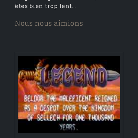
êtes bien trop lent…
Nous nous aimions