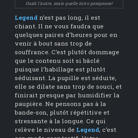
Ouah l'autre, mais quelle intro pompeuse!
Legend
n’est pas long, il est
chiant. Il ne vous faudra que
quelques paires d’heures pour en
venir à bout sans trop de
souffrance. C’est plutôt dommage
que le contenu soit si bâclé
puisque l’habillage est plutôt
séduisant. La pupille est séduite,
elle se dilate sans trop de souci, et
finirait presque par humidifier la
paupière. Ne pensons pas à la
bande-son, plutôt répétitive et
stressante à la longue. Ce qui
relève le niveau de
Legend
, c’est