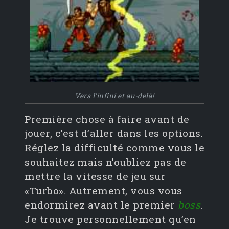
Vers l'infini et au-delà!
Première chose à faire avant de
jouer, c’est d’aller dans les options.
Réglez la difficulté comme vous le
souhaitez mais n’oubliez pas de
mettre la vitesse de jeu sur
«Turbo». Autrement, vous vous
endormirez avant le premier
boss
.
Je trouve personnellement qu’en