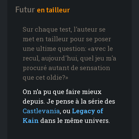
Futur
en tailleur
Sur chaque test, l'auteur se
met en tailleur pour se poser
une ultime question: «avec le
recul, aujourd'hui, quel jeu m'a
procuré autant de sensation
que cet oldie?»
On n’a pu que faire mieux
depuis. Je pense à la série des
Castlevania
, ou
Legacy of
Kain
dans le même univers.