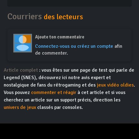
Courriers
des lecteurs
Ajoute ton commentaire
Connectez-vous ou créez un compte
afin
de commenter.
Article complet
: vous êtes sur une page de test qui parle de
Legend (SNES), découvrez ici notre avis expert et
nostalgique de fans du rétrogaming et des
jeux vidéo oldies
.
Vous pouvez
commenter et réagir
à cet article et si vous
cherchez un article sur un support précis, direction les
univers de jeux
classés par consoles.