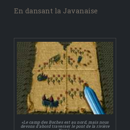
En dansant la Javanaise
«Le camp des Boches est au nord, mais nous
devons d'abord traverser le pont de la rivière