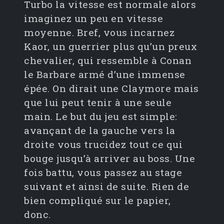
Turbo la vitesse est normale alors
imaginez un peu en vitesse
moyenne. Bref, vous incarnez
Kaor, un guerrier plus qu’un preux
chevalier, qui ressemble à Conan
le Barbare armé d’une immense
épée. On dirait une Claymore mais
que lui peut tenir à une seule
main. Le but du jeu est simple:
avançant de la gauche vers la
droite vous trucidez tout ce qui
bouge jusqu’à arriver au boss. Une
fois battu, vous passez au stage
suivant et ainsi de suite. Rien de
bien compliqué sur le papier,
donc.