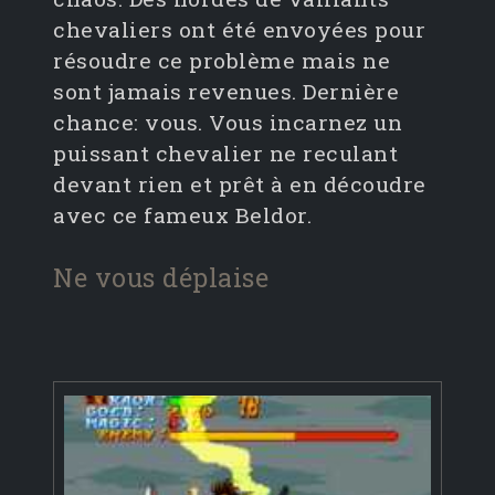
chevaliers ont été envoyées pour
résoudre ce problème mais ne
sont jamais revenues. Dernière
chance: vous. Vous incarnez un
puissant chevalier ne reculant
devant rien et prêt à en découdre
avec ce fameux Beldor.
Ne vous déplaise