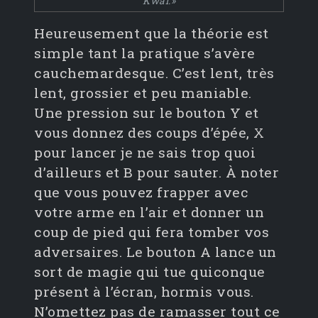
Kwai.»
Heureusement que la théorie est
simple tant la pratique s’avère
cauchemardesque. C’est lent, très
lent, grossier et peu maniable.
Une pression sur le bouton Y et
vous donnez des coups d’épée, X
pour lancer je ne sais trop quoi
d’ailleurs et B pour sauter. À noter
que vous pouvez frapper avec
votre arme en l’air et donner un
coup de pied qui fera tomber vos
adversaires. Le bouton A lance un
sort de magie qui tue quiconque
présent à l’écran, hormis vous.
N’omettez pas de ramasser tout ce