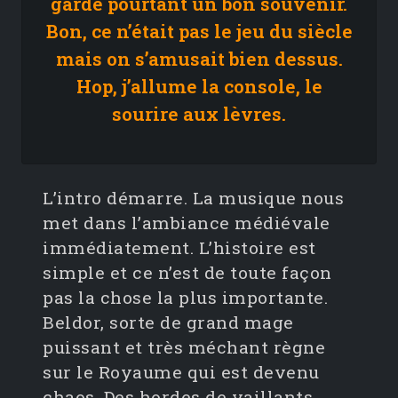
garde pourtant un bon souvenir.
Bon, ce n’était pas le jeu du siècle
mais on s’amusait bien dessus.
Hop, j’allume la console, le
sourire aux lèvres.
L’intro démarre. La musique nous
met dans l’ambiance médiévale
immédiatement. L’histoire est
simple et ce n’est de toute façon
pas la chose la plus importante.
Beldor, sorte de grand mage
puissant et très méchant règne
sur le Royaume qui est devenu
chaos. Des hordes de vaillants