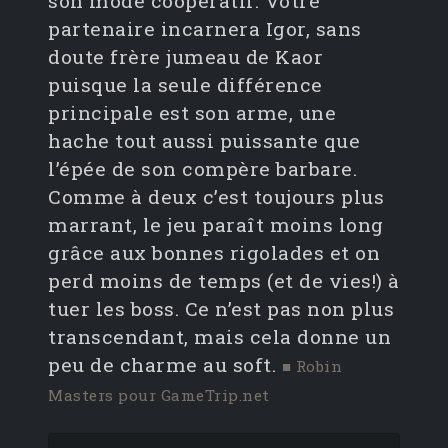
son mode coopératif. Votre
partenaire incarnera Igor, sans
doute frère jumeau de Kaor
puisque la seule différence
principale est son arme, une
hache tout aussi puissante que
l’épée de son compère barbare.
Comme à deux c’est toujours plus
marrant, le jeu paraît moins long
grâce aux bonnes rigolades et on
perd moins de temps (et de vies!) à
tuer les boss. Ce n’est pas non plus
transcendant, mais cela donne un
peu de charme au soft.
■ Robin
Masters pour GameTrip.net