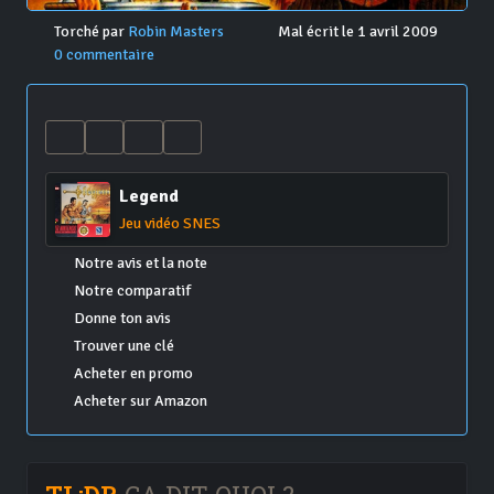
Torché par
Robin Masters
Mal écrit le 1 avril 2009
0 commentaire
Legend
Jeu vidéo SNES
Notre avis et la note
Notre comparatif
Donne ton avis
Trouver une clé
Acheter en promo
Acheter sur Amazon