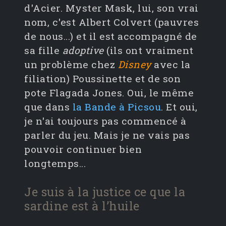
d'Acier. Myster Mask, lui, son vrai
nom, c'est Albert Colvert (pauvres
de nous...) et il est accompagné de
sa fille
adoptive
(ils ont vraiment
un problème chez
Disney
avec la
filiation) Poussinette et de son
pote Flagada Jones. Oui, le même
que dans
la Bande à Picsou
. Et oui,
je n'ai toujours pas commencé à
parler du jeu. Mais je ne vais pas
pouvoir continuer bien
longtemps...
Je suis à la justice ce que la
sardine est à l’huile