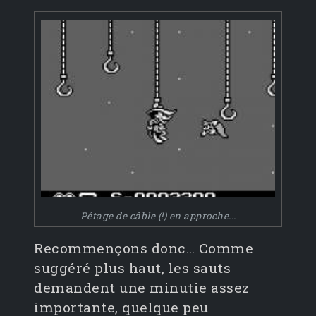
Pétage de câble (!) en approche...
Recommençons donc… Comme
suggéré plus haut, les sauts
demandent une minutie assez
importante, quelque peu