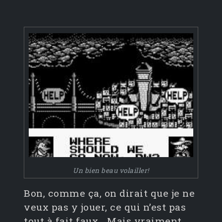
Un bien beau volailler!
Bon, comme ça, on dirait que je ne
veux pas y jouer, ce qui n’est pas
tout à fait faux… Mais vraiment