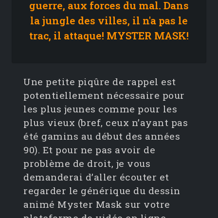
guerre, aux forces du mal. Dans
la jungle des villes, il n'a pas le
trac, il attaque! MYSTER MASK!
Une petite piqûre de rappel est
potentiellement nécessaire pour
les plus jeunes comme pour les
plus vieux (bref, ceux n’ayant pas
été gamins au début des années
90). Et pour ne pas avoir de
problème de droit, je vous
demanderai d’aller écouter et
regarder le générique du dessin
animé Myster Mask sur votre
plateforme de vidéo en ligne