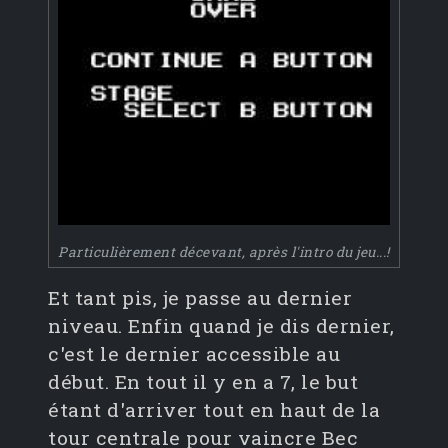
Particulièrement décevant, après l'intro du jeu...!
Et tant pis, je passe au dernier
niveau. Enfin quand je dis dernier,
c'est le dernier accessible au
début. En tout il y en a 7, le but
étant d'arriver tout en haut de la
tour centrale pour vaincre Bec