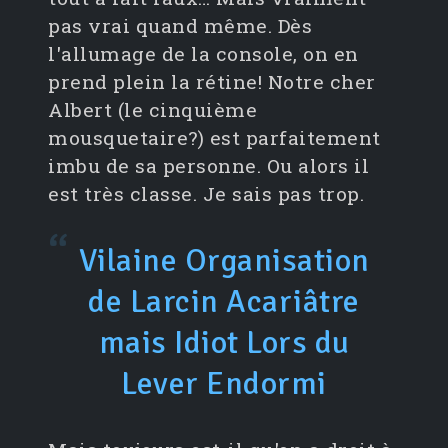
pas vrai quand même. Dès
l'allumage de la console, on en
prend plein la rétine! Notre cher
Albert (le cinquième
mousquetaire?) est parfaitement
imbu de sa personne. Ou alors il
est très classe. Je sais pas trop.
Vilaine Organisation
de Larcin Acariâtre
mais Idiot Lors du
Lever Endormi