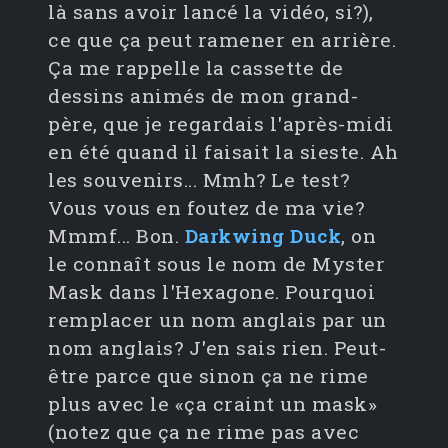
là sans avoir lancé la vidéo, si?),
ce que ça peut ramener en arrière.
Ça me rappelle la cassette de
dessins animés de mon grand-
père, que je regardais l'après-midi
en été quand il faisait la sieste. Ah
les souvenirs... Mmh? Le test?
Vous vous en foutez de ma vie?
Mmmf... Bon.
Darkwing Duck
, on
le connaît sous le nom de Myster
Mask dans l'Hexagone. Pourquoi
remplacer un nom anglais par un
nom anglais? J'en sais rien. Peut-
être parce que sinon ça ne rime
plus avec le «ça craint un mask»
(notez que ça ne rime pas avec