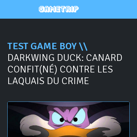
TEST GAME BOY \\
DARKWING DUCK: CANARD
CONFIT(NÉ) CONTRE LES
LAQUAIS DU CRIME