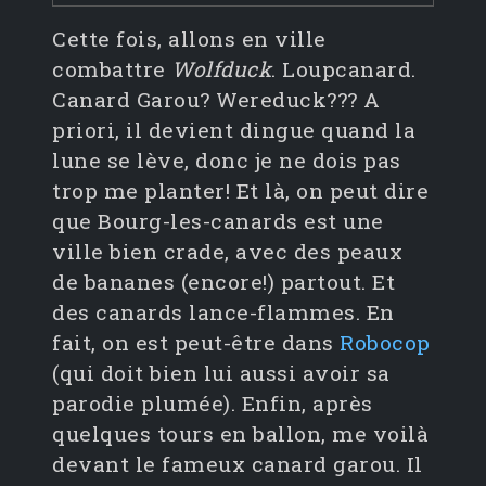
Cette fois, allons en ville
combattre
Wolfduck
. Loupcanard.
Canard Garou? Wereduck??? A
priori, il devient dingue quand la
lune se lève, donc je ne dois pas
trop me planter! Et là, on peut dire
que Bourg-les-canards est une
ville bien crade, avec des peaux
de bananes (encore!) partout. Et
des canards lance-flammes. En
fait, on est peut-être dans
Robocop
(qui doit bien lui aussi avoir sa
parodie plumée). Enfin, après
quelques tours en ballon, me voilà
devant le fameux canard garou. Il