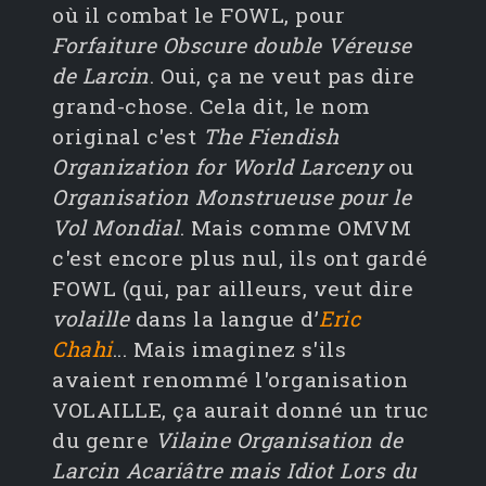
où il combat le FOWL, pour
Forfaiture Obscure double Véreuse
de Larcin
. Oui, ça ne veut pas dire
grand-chose. Cela dit, le nom
original c'est
The Fiendish
Organization for World Larceny
ou
Organisation Monstrueuse pour le
Vol Mondial
. Mais comme OMVM
c'est encore plus nul, ils ont gardé
FOWL (qui, par ailleurs, veut dire
volaille
dans la langue d’
Eric
Chahi
... Mais imaginez s'ils
avaient renommé l'organisation
VOLAILLE, ça aurait donné un truc
du genre
Vilaine Organisation de
Larcin Acariâtre mais Idiot Lors du