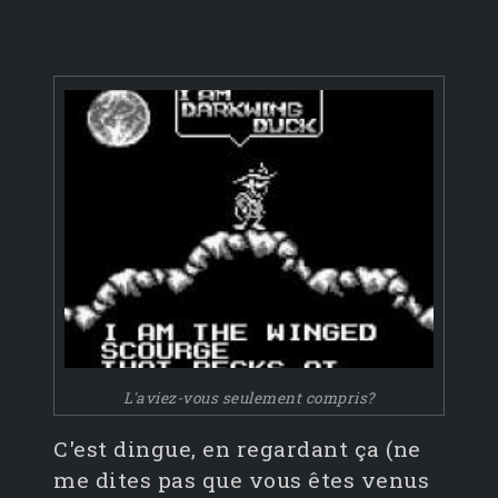
L'aviez-vous seulement compris?
C'est dingue, en regardant ça (ne
me dites pas que vous êtes venus