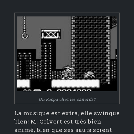
Un Koopa chez les canards?
La musique est extra, elle swingue
bien! M. Colvert est très bien
animé, bien que ses sauts soient