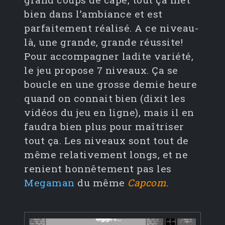
bien dans l’ambiance et est
parfaitement réalisé. A ce niveau-
là, une grande, grande réussite!
Pour accompagner ladite variété,
le jeu propose 7 niveaux. Ça se
boucle en une grosse demie heure
quand on connait bien (dixit les
vidéos du jeu en ligne), mais il en
faudra bien plus pour maîtriser
tout ça. Les niveaux sont tout de
même relativement longs, et ne
renient honnêtement pas les
Megaman
du même
Capcom
.