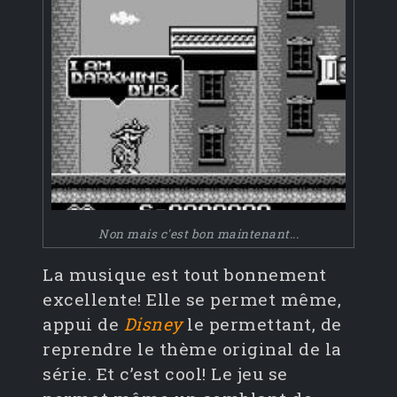
Non mais c'est bon maintenant...
La musique est tout bonnement
excellente! Elle se permet même,
appui de
Disney
le permettant, de
reprendre le thème original de la
série. Et c’est cool! Le jeu se