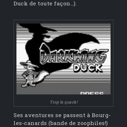
Duck de toute façon…).
Trop la quack!
Ses aventures se passent à Bourg-
les-canards (bande de zoophiles!)