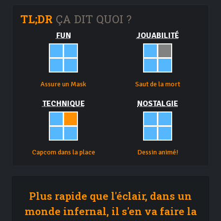
TL;DR
ÇA DIT QUOI ?
FUN
JOUABILITÉ
Assure un Mask
Saut de la mort
TECHNIQUE
NOSTALGIE
Capcom dans la place
Dessin animé!
Plus rapide que l'éclair, dans un
monde infernal, il s'en va faire la