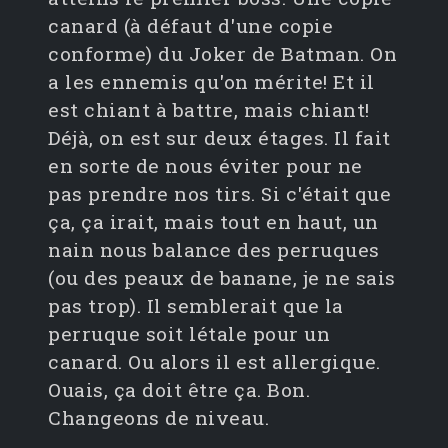
canard (à défaut d'une copie
conforme) du Joker de Batman. On
a les ennemis qu'on mérite! Et il
est chiant à battre, mais chiant!
Déjà, on est sur deux étages. Il fait
en sorte de nous éviter pour ne
pas prendre nos tirs. Si c'était que
ça, ça irait, mais tout en haut, un
nain nous balance des perruques
(ou des peaux de banane, je ne sais
pas trop). Il semblerait que la
perruque soit létale pour un
canard. Ou alors il est allergique.
Ouais, ça doit être ça. Bon.
Changeons de niveau.