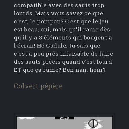
compatible avec des sauts trop
lourds. Mais vous savez ce que
c'est, le pompon? C'est que le jeu
est beau, oui, mais qu'il rame dès
qu'il y a 3 éléments qui bougent à
l'écran! Hé Gudule, tu sais que
c'est à peu près infaisable de faire
des sauts précis quand c'est lourd
ET que ça rame? Ben nan, hein?
Colvert pépère