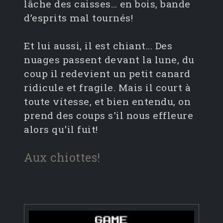
lâche des caisses… en bois, bande
d’esprits mal tournés!
Et lui aussi, il est chiant... Des
nuages passent devant la lune, du
coup il redevient un petit canard
ridicule et fragile. Mais il court à
toute vitesse, et bien entendu, on
prend des coups s'il nous effleure
alors qu'il fuit!
Aux chiottes!