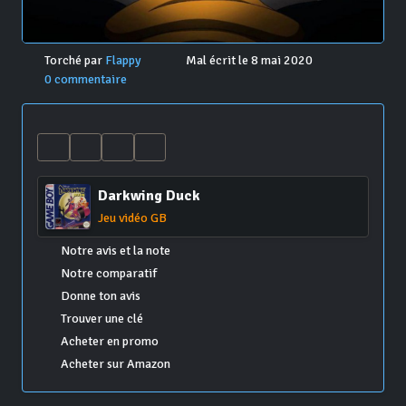
Torché par
Flappy
Mal écrit le 8 mai 2020
0 commentaire
Darkwing Duck
Jeu vidéo GB
Notre avis et la note
Notre comparatif
Donne ton avis
Trouver une clé
Acheter en promo
Acheter sur Amazon