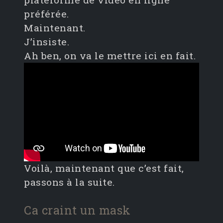
préférée.
Maintenant.
J’insiste.
Ah ben, on va le mettre ici en fait.
Voilà, maintenant que c’est fait,
passons à la suite.
Ca craint un mask