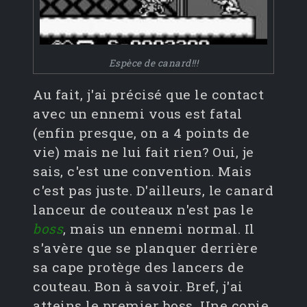
Espèce de canard!!!
Au fait, j'ai précisé que le contact
avec un ennemi vous est fatal
(enfin presque, on a 4 points de
vie) mais ne lui fait rien? Oui, je
sais, c'est une convention. Mais
c'est pas juste. D'ailleurs, le canard
lanceur de couteaux n'est pas le
boss
, mais un ennemi normal. Il
s'avère que se planquer derrière
sa cape protège des lancers de
couteau. Bon à savoir. Bref, j'ai
atteins le premier boss. Une copie