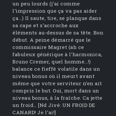
un peu lourds (j'ai comme
l'impression que ça va pas aider
ça...) Il saute, tire, se planque dans
sa cape et s'accroche aux
éléments au-dessus de sa tête. Bon
début. A peine démarré que le
commissaire Magret (ah ce
fabuleux générique à l'harmonica,
Bruno Cremer, quel homme...!)
balance ce fieffé volatile dans un
niveau bonus où il meurt avant
même que votre serviteur n’en ait
compris le but. Oui, mort dans un
niveau bonus, à la fraîche. Ca jette
un froid… [Nd Jivé: UN FROID DE
CANARD! Je l'ai!]