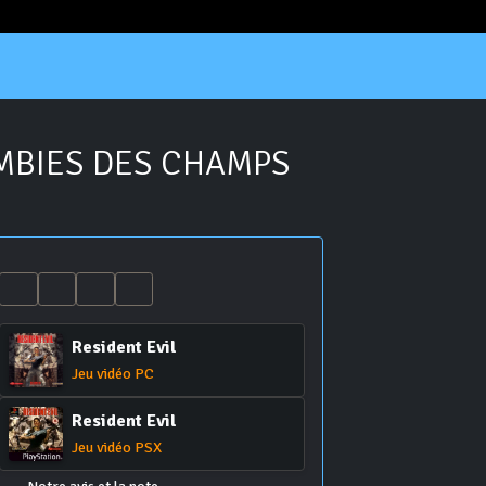
OMBIES DES CHAMPS
Resident Evil
Jeu vidéo PC
Resident Evil
Jeu vidéo PSX