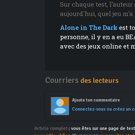
Sur chaque test, l'auteur
aujourd'hui, quel jeu m'a
Alone in The Dark
est t
personne, il y en a eu BE
avec des jeux online et 
Courriers
des lecteurs
Ajoute ton commentaire
Connectez-vous ou créez un 
Article complet
: vous êtes sur une page de test