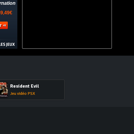
Resident Evil
Jeu vidéo PSX