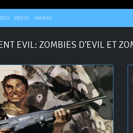
IDÉO
VIDÉOS
UNIVERS
NT EVIL: ZOMBIES D'EVIL ET Z