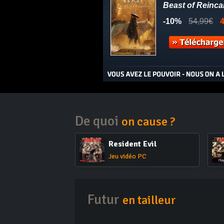
De quoi
on cause ?
Resident Evil
Jeu vidéo PC
Futur
en tailleur