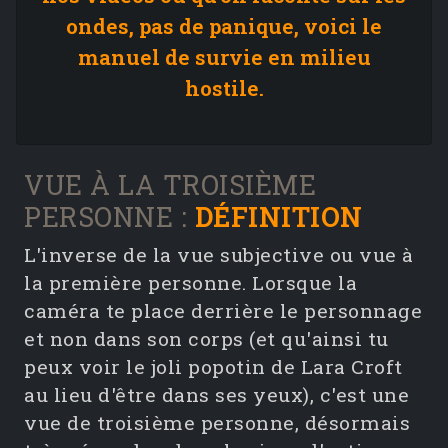
ondes, pas de panique, voici le
manuel de survie en milieu
hostile.
VUE À LA TROISIÈME
PERSONNE :
DÉFINITION
L'inverse de la vue subjective ou vue à
la première personne. Lorsque la
caméra te place derrière le personnage
et non dans son corps (et qu'ainsi tu
peux voir le joli popotin de Lara Croft
au lieu d'être dans ses yeux), c'est une
vue de troisième personne, désormais