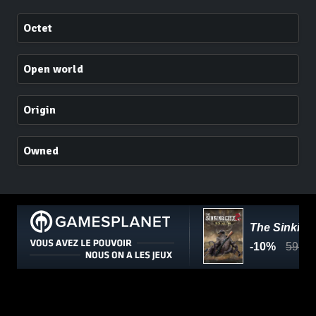
Octet
Open world
Origin
Owned