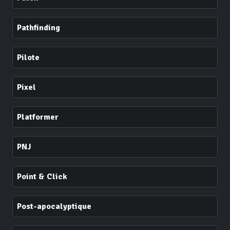
Pathfinding
Pilote
Pixel
Platformer
PNJ
Point & Click
Post-apocalyptique