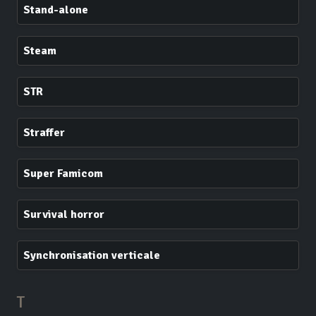
Stand-alone
Steam
STR
Straffer
Super Famicom
Survival horror
Synchronisation verticale
T