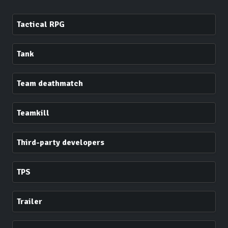
Tactical RPG
Tank
Team deathmatch
Teamkill
Third-party developers
TPS
Trailer