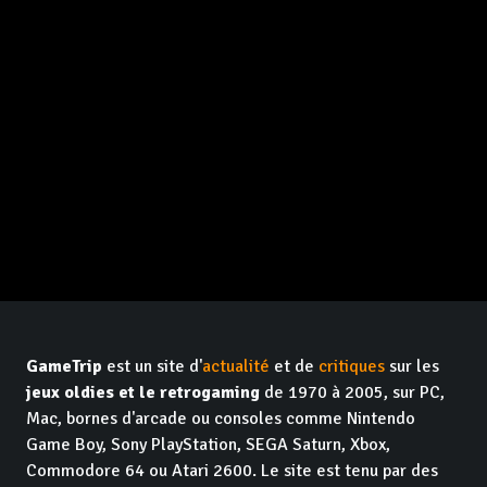
GameTrip
est un site d'
actualité
et de
critiques
sur les
jeux oldies et le retrogaming
de 1970 à 2005, sur PC,
Mac, bornes d'arcade ou consoles comme Nintendo
Game Boy, Sony PlayStation, SEGA Saturn, Xbox,
Commodore 64 ou Atari 2600. Le site est tenu par des