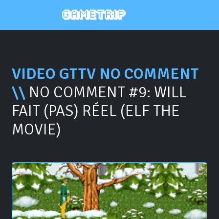
VIDEO GTTV NO COMMENT
\\
NO COMMENT #9: WILL
FAIT (PAS) RÉEL (ELF THE
MOVIE)