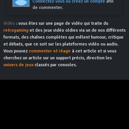
Connectez-vous ou créez un compte
afin
de commenter.
Vidéo
: vous êtes sur une page de vidéo qui traite du
retrogaming
et des jeux vidéo oldies via un de nos différents
formats, des chaînes complètes qui mêlent humour, critique
et débats, que ce soit sur les plateformes vidéo ou audio.
Vous pouvez
commenter et réagir
à cet article et si vous
cherchez un article sur un support précis, direction les
univers de jeux
classés par consoles.