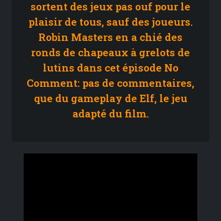
sortent des jeux pas ouf pour le
plaisir de tous, sauf des joueurs.
Robin Masters en a chié des
ronds de chapeaux à grelots de
lutins dans cet épisode No
Comment: pas de commentaires,
que du gameplay de Elf, le jeu
adapté du film.