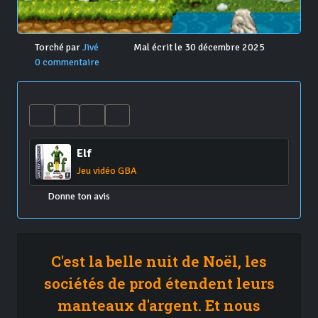
Torché par
Jivé
Mal écrit le 30 décembre 2025
0 commentaire
Elf
Jeu vidéo GBA
Donne ton avis
C'est la belle nuit de Noël, les
sociétés de prod étendent leurs
manteaux d'argent. Et nous