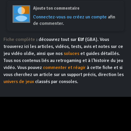
Ajoute ton commentaire
Connectez-vous ou créez un compte
afin
de commenter.
Fiche complète
: découvrez tout sur
Elf
(GBA). Vous
trouverez ici les articles, vidéos, tests, avis et notes sur ce
jeu vidéo oldie, ainsi que nos
soluces
et guides détaillés.
Tous nos contenus liés au retrogaming et à l'histoire du jeu
vidéo. Vous pouvez
commenter et réagir
à cette fiche et si
vous cherchez un article sur un support précis, direction les
univers de jeux
classés par consoles.