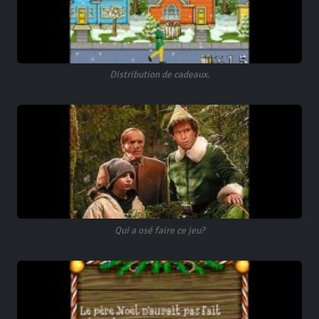
Distribution de cadeaux.
Qui a osé faire ce jeu?