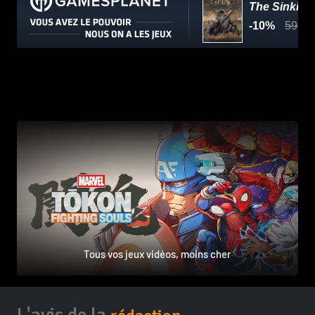
Tous vos jeux vidéos, moins cher