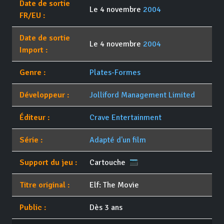
Date de sortie
Le 4 novembre
2004
FR/EU :
Date de sortie
Le 4 novembre
2004
Import :
Genre :
Plates-Formes
Développeur :
Jolliford Management Limited
Éditeur :
Crave Entertainment
Série :
Adapté d'un film
Support du jeu :
Cartouche
Titre original :
Elf: The Movie
Public :
Dès 3 ans