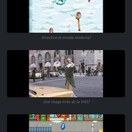
Direction le monde moderne!
Une image tirée de la VHS?