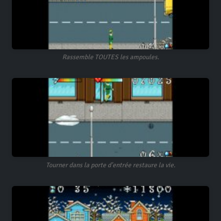
Rassemble TOUTES les ampoules.
Tourner dans la porte d'entrée restaure la vie.