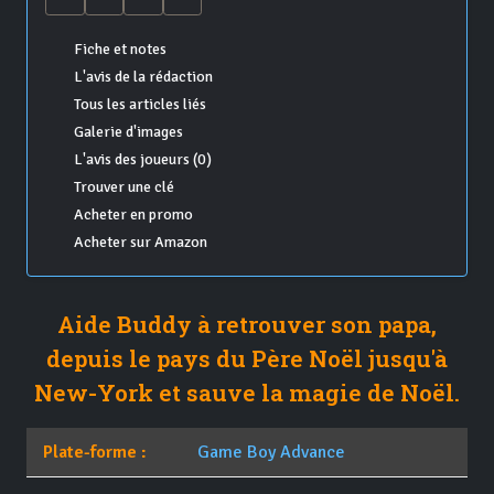
Fiche et notes
L'avis de la rédaction
Tous les articles liés
Galerie d'images
L'avis des joueurs (0)
Trouver une clé
Acheter en promo
Acheter sur Amazon
Aide Buddy à retrouver son papa,
depuis le pays du Père Noël jusqu'à
New-York et sauve la magie de Noël.
Plate-forme :
Game Boy Advance