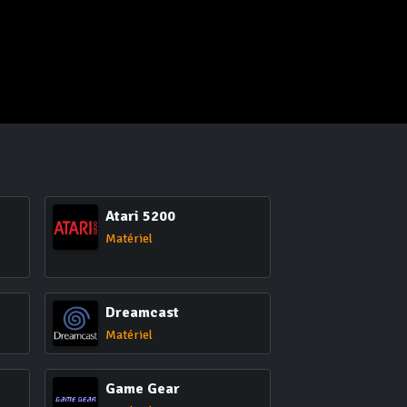
Atari 5200
Matériel
Dreamcast
Matériel
Game Gear