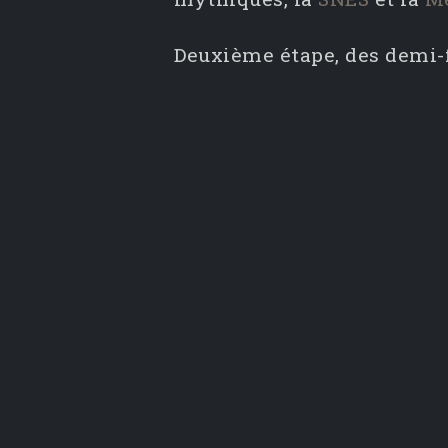
Deuxième étape, des demi-fi