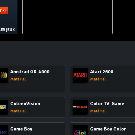
Amstrad GX-4000
Atari 2600
Matériel
Matériel
ColecoVision
Color TV-Game
Matériel
Matériel
Game Boy
Game Boy Color