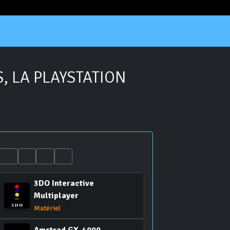
, LA PLAYSTATION
3DO Interactive
Multiplayer
Matériel