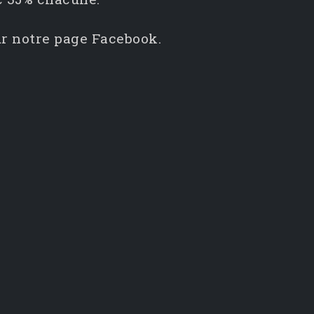
ur notre page Facebook.