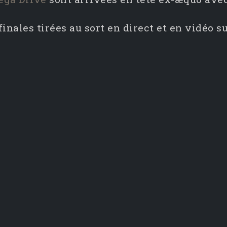
nales tirées au sort en direct et en vidéo s