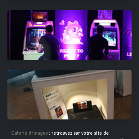
Galerie d'images
: retrouvez sur votre site de