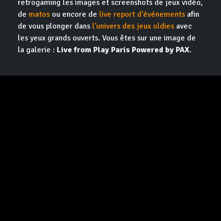
retrogaming les images et screenshots de jeux vidéo,
de
matos
ou encore de
live report d'événements
afin
de vous plonger dans
l'univers des jeux oldies
avec
les yeux grands ouverts. Vous êtes sur une image de
la galerie :
Live from Play Paris Powered by PAX
.