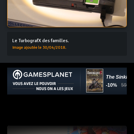
Le TurbografX des familles.
Image ajoutée le 30/04/2018.