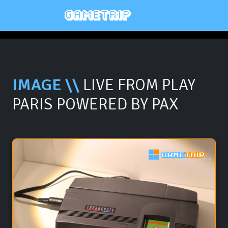
IMAGE \\
LIVE FROM PLAY
PARIS POWERED BY PAX