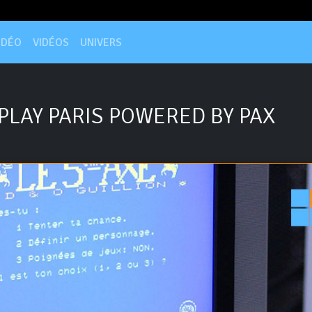
IDÉO
VIDÉOS
UNIVERS
PLAY PARIS POWERED BY PAX