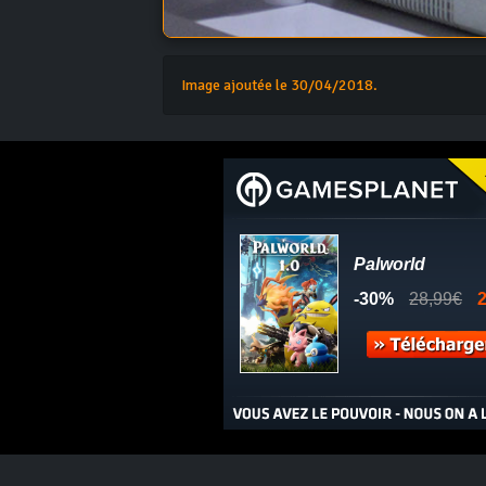
Image ajoutée le 30/04/2018.