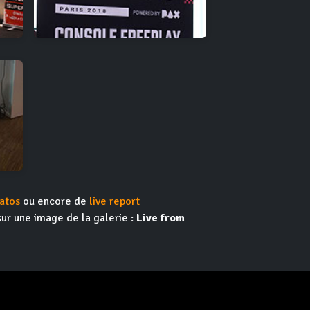
atos
ou encore de
live report
sur une image de la galerie :
Live from