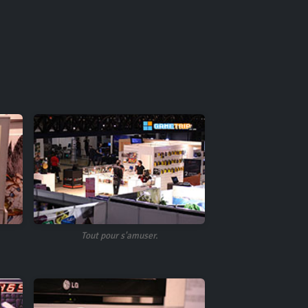
Tout pour s'amuser.