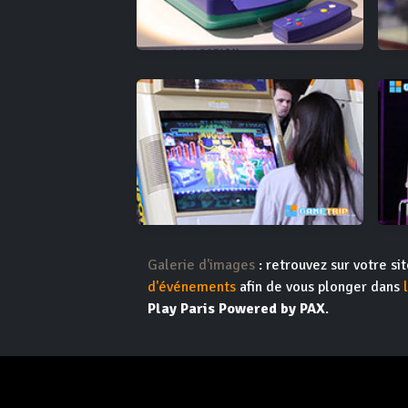
Galerie d'images
: retrouvez sur votre s
d'événements
afin de vous plonger dans
Play Paris Powered by PAX
.