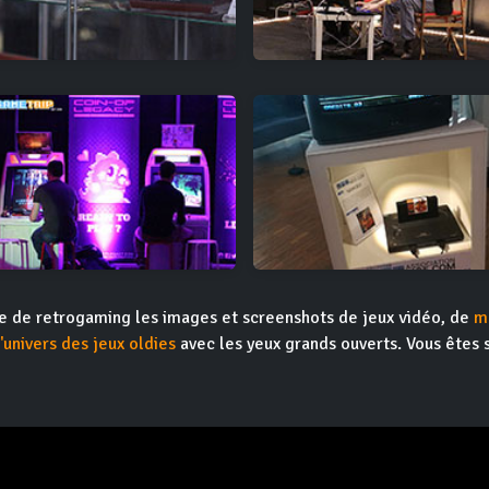
ite de retrogaming les images et screenshots de jeux vidéo, de
m
l'univers des jeux oldies
avec les yeux grands ouverts. Vous êtes 